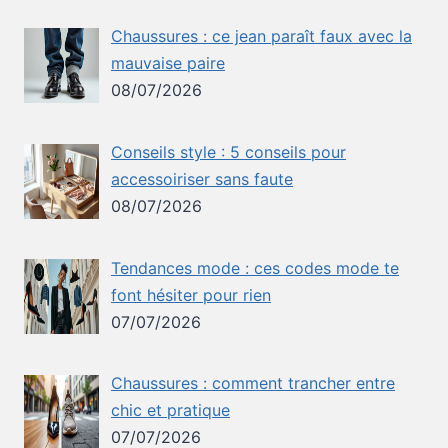
Chaussures : ce jean paraît faux avec la
mauvaise paire
08/07/2026
Conseils style : 5 conseils pour
accessoiriser sans faute
08/07/2026
Tendances mode : ces codes mode te
font hésiter pour rien
07/07/2026
Chaussures : comment trancher entre
chic et pratique
07/07/2026