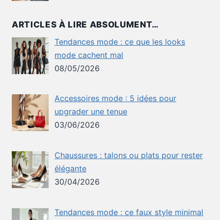
ARTICLES À LIRE ABSOLUMENT…
Tendances mode : ce que les looks
mode cachent mal
08/05/2026
Accessoires mode : 5 idées pour
upgrader une tenue
03/06/2026
Chaussures : talons ou plats pour rester
élégante
30/04/2026
Tendances mode : ce faux style minimal