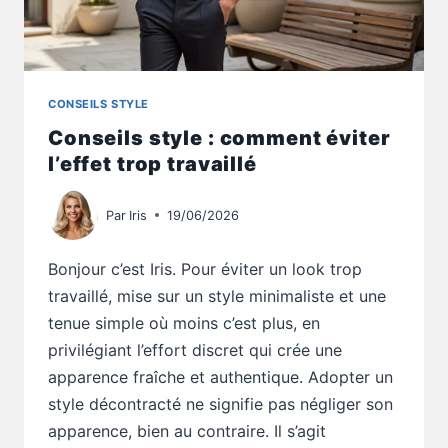
CONSEILS STYLE
Conseils style : comment éviter
l’effet trop travaillé
Par
Iris
19/06/2026
Bonjour c’est Iris. Pour éviter un look trop
travaillé, mise sur un style minimaliste et une
tenue simple où moins c’est plus, en
privilégiant l’effort discret qui crée une
apparence fraîche et authentique. Adopter un
style décontracté ne signifie pas négliger son
apparence, bien au contraire. Il s’agit