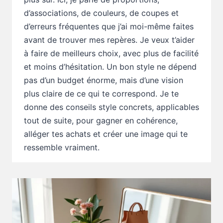
d’associations, de couleurs, de coupes et
d’erreurs fréquentes que j’ai moi-même faites
avant de trouver mes repères. Je veux t’aider
à faire de meilleurs choix, avec plus de facilité
et moins d’hésitation. Un bon style ne dépend
pas d’un budget énorme, mais d’une vision
plus claire de ce qui te correspond. Je te
donne des conseils style concrets, applicables
tout de suite, pour gagner en cohérence,
alléger tes achats et créer une image qui te
ressemble vraiment.