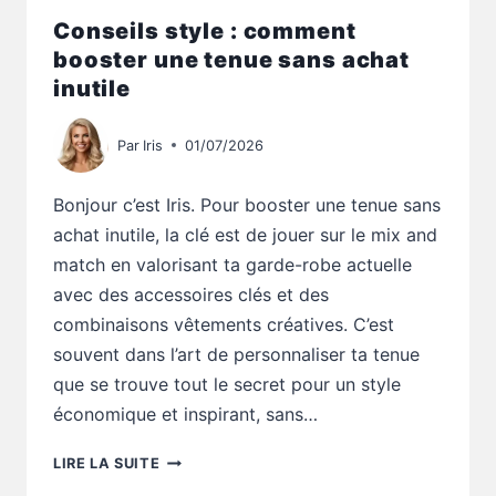
Conseils style : comment
booster une tenue sans achat
inutile
Par
Iris
01/07/2026
Bonjour c’est Iris. Pour booster une tenue sans
achat inutile, la clé est de jouer sur le mix and
match en valorisant ta garde-robe actuelle
avec des accessoires clés et des
combinaisons vêtements créatives. C’est
souvent dans l’art de personnaliser ta tenue
que se trouve tout le secret pour un style
économique et inspirant, sans…
CONSEILS
LIRE LA SUITE
STYLE