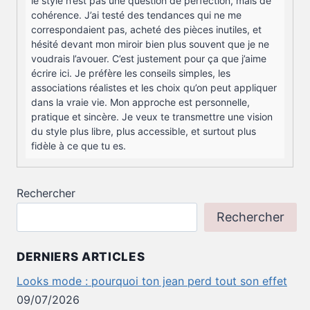
le style n’est pas une question de perfection, mais de
cohérence. J’ai testé des tendances qui ne me
correspondaient pas, acheté des pièces inutiles, et
hésité devant mon miroir bien plus souvent que je ne
voudrais l’avouer. C’est justement pour ça que j’aime
écrire ici. Je préfère les conseils simples, les
associations réalistes et les choix qu’on peut appliquer
dans la vraie vie. Mon approche est personnelle,
pratique et sincère. Je veux te transmettre une vision
du style plus libre, plus accessible, et surtout plus
fidèle à ce que tu es.
Rechercher
Rechercher
DERNIERS ARTICLES
Looks mode : pourquoi ton jean perd tout son effet
09/07/2026