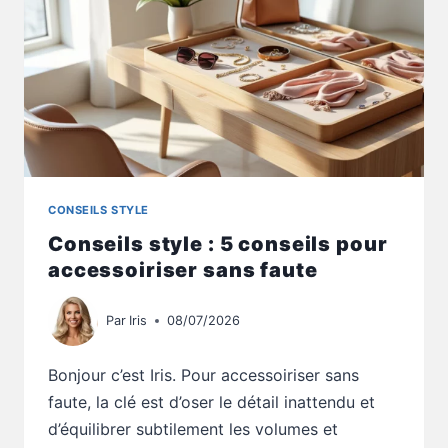
CONSEILS STYLE
Conseils style : 5 conseils pour
accessoiriser sans faute
Par
Iris
08/07/2026
Bonjour c’est Iris. Pour accessoiriser sans
faute, la clé est d’oser le détail inattendu et
d’équilibrer subtilement les volumes et