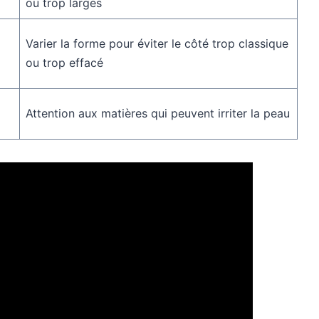
ou trop larges
Varier la forme pour éviter le côté trop classique
ou trop effacé
Attention aux matières qui peuvent irriter la peau