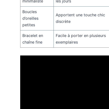
minimaliste
les jours
Boucles
Apportent une touche chic
d’oreilles
discrète
petites
Bracelet en
Facile à porter en plusieurs
chaîne fine
exemplaires