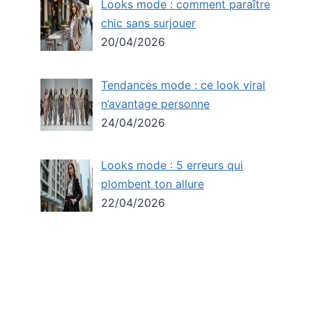
Looks mode : comment paraître
chic sans surjouer
20/04/2026
Tendances mode : ce look viral
n’avantage personne
24/04/2026
Looks mode : 5 erreurs qui
plombent ton allure
22/04/2026