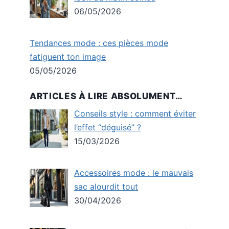
06/05/2026
Tendances mode : ces pièces mode
fatiguent ton image
05/05/2026
ARTICLES À LIRE ABSOLUMENT…
Conseils style : comment éviter
l’effet “déguisé” ?
15/03/2026
Accessoires mode : le mauvais
sac alourdit tout
30/04/2026