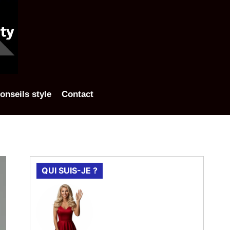
onseils style
Contact
QUI SUIS-JE ?