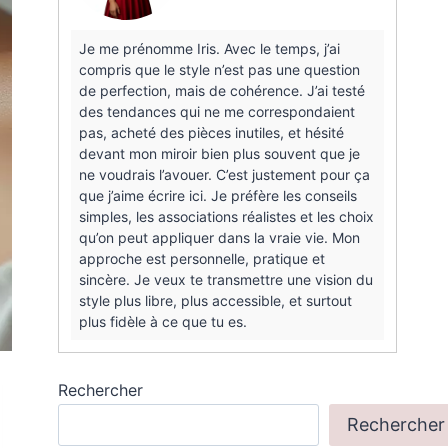
Je me prénomme Iris. Avec le temps, j’ai
compris que le style n’est pas une question
de perfection, mais de cohérence. J’ai testé
des tendances qui ne me correspondaient
pas, acheté des pièces inutiles, et hésité
devant mon miroir bien plus souvent que je
ne voudrais l’avouer. C’est justement pour ça
que j’aime écrire ici. Je préfère les conseils
simples, les associations réalistes et les choix
qu’on peut appliquer dans la vraie vie. Mon
approche est personnelle, pratique et
sincère. Je veux te transmettre une vision du
style plus libre, plus accessible, et surtout
plus fidèle à ce que tu es.
Rechercher
Rechercher