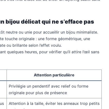
 bijou délicat qui ne s’efface pas
tôt neutre ou unie pour accueillir un bijou minimaliste.
ite touche originale : une forme géométrique, une
e ou brillante selon l’effet voulu.
nt quelques heures, pour vérifier qu’il attire l’œil sans
Attention particulière
Privilégie un pendentif avec relief ou forme
originale pour plus de présence
ous
Attention à la taille, éviter les anneaux trop petits