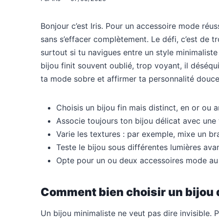
Bonjour c’est Iris. Pour un accessoire mode réussi
sans s’effacer complètement. Le défi, c’est de tr
surtout si tu navigues entre un style minimaliste
bijou finit souvent oublié, trop voyant, il déséqu
ta mode sobre et affirmer ta personnalité douc
Choisis un bijou fin mais distinct, en or ou 
Associe toujours ton bijou délicat avec une 
Varie les textures : par exemple, mixe un br
Teste le bijou sous différentes lumières avan
Opte pour un ou deux accessoires mode au m
Comment bien choisir un bijou 
Un bijou minimaliste ne veut pas dire invisible. P