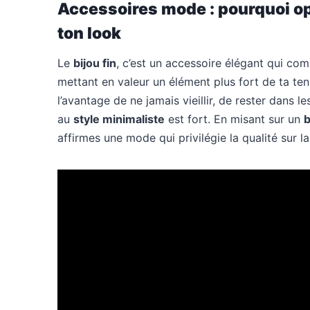
Accessoires mode : pourquoi opt
ton look
Le
bijou fin
, c’est un accessoire élégant qui comp
mettant en valeur un élément plus fort de ta te
l’avantage de ne jamais vieillir, de rester dans
au
style minimaliste
est fort. En misant sur un
b
affirmes une mode qui privilégie la qualité sur la