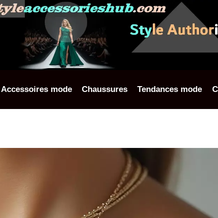
Accessoires mode
Chaussures
Tendances mode
C