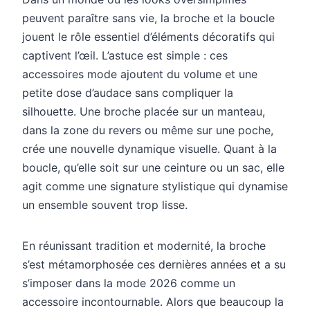
peuvent paraître sans vie, la broche et la boucle
jouent le rôle essentiel d’éléments décoratifs qui
captivent l’œil. L’astuce est simple : ces
accessoires mode ajoutent du volume et une
petite dose d’audace sans compliquer la
silhouette. Une broche placée sur un manteau,
dans la zone du revers ou même sur une poche,
crée une nouvelle dynamique visuelle. Quant à la
boucle, qu’elle soit sur une ceinture ou un sac, elle
agit comme une signature stylistique qui dynamise
un ensemble souvent trop lisse.
En réunissant tradition et modernité, la broche
s’est métamorphosée ces dernières années et a su
s’imposer dans la mode 2026 comme un
accessoire incontournable. Alors que beaucoup la