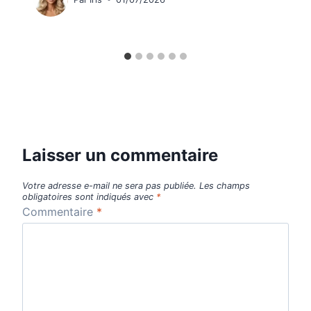
Laisser un commentaire
Votre adresse e-mail ne sera pas publiée.
Les champs
obligatoires sont indiqués avec
*
Commentaire
*