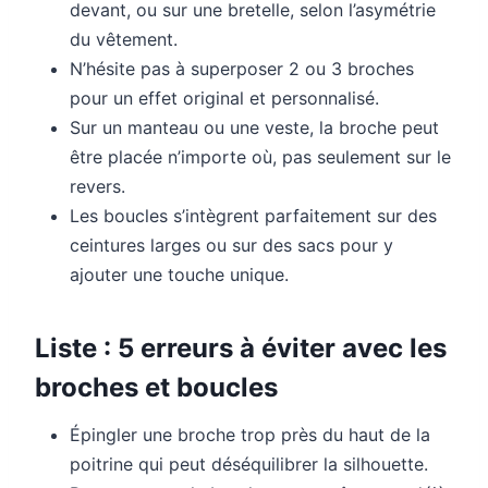
devant, ou sur une bretelle, selon l’asymétrie
du vêtement.
N’hésite pas à superposer 2 ou 3 broches
pour un effet original et personnalisé.
Sur un manteau ou une veste, la broche peut
être placée n’importe où, pas seulement sur le
revers.
Les boucles s’intègrent parfaitement sur des
ceintures larges ou sur des sacs pour y
ajouter une touche unique.
Liste : 5 erreurs à éviter avec les
broches et boucles
Épingler une broche trop près du haut de la
poitrine qui peut déséquilibrer la silhouette.