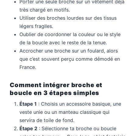
Porter une seule broche sur un vêtement déjà
très chargé en motifs.
Utiliser des broches lourdes sur des tissus
légers fragiles.
Oublier de coordonner la couleur ou le style
de la boucle avec le reste de la tenue.
Accrocher une broche sur un foulard, alors
que c’est souvent perçu comme démodé en
France.
Comment intégrer broche et
boucle en 3 étapes simples
Étape 1
: Choisis un accessoire basique, une
veste unie ou un manteau classique qui
servira de toile de fond.
Étape 2
: Sélectionne ta broche ou boucle