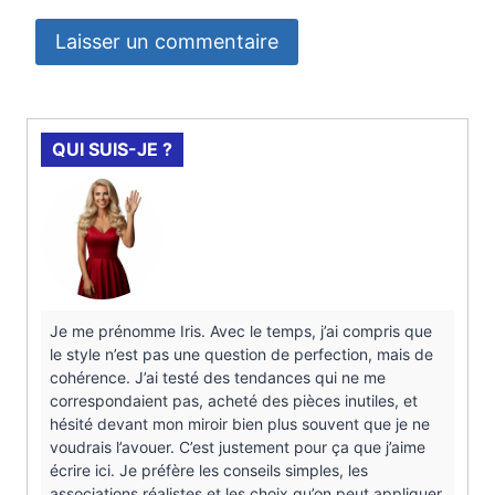
QUI SUIS-JE ?
Je me prénomme Iris. Avec le temps, j’ai compris que
le style n’est pas une question de perfection, mais de
cohérence. J’ai testé des tendances qui ne me
correspondaient pas, acheté des pièces inutiles, et
hésité devant mon miroir bien plus souvent que je ne
voudrais l’avouer. C’est justement pour ça que j’aime
écrire ici. Je préfère les conseils simples, les
associations réalistes et les choix qu’on peut appliquer