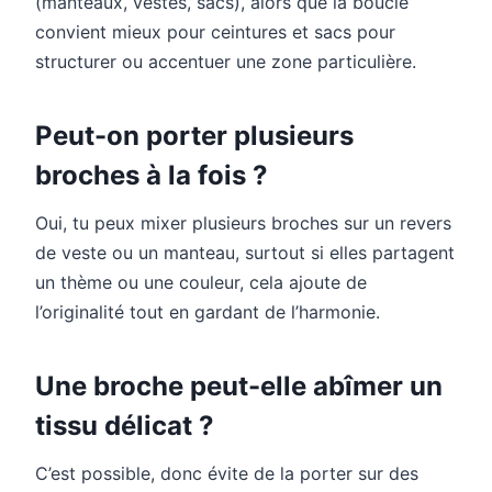
(manteaux, vestes, sacs), alors que la boucle
convient mieux pour ceintures et sacs pour
structurer ou accentuer une zone particulière.
Peut-on porter plusieurs
broches à la fois ?
Oui, tu peux mixer plusieurs broches sur un revers
de veste ou un manteau, surtout si elles partagent
un thème ou une couleur, cela ajoute de
l’originalité tout en gardant de l’harmonie.
Une broche peut-elle abîmer un
tissu délicat ?
C’est possible, donc évite de la porter sur des