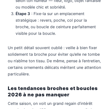
selon ton humeur — fleur, logo, objet fantaisie
ou modèle chic et sobriété.
Étape 3
: Fixe-la sur un emplacement
stratégique : revers, poche, col pour la
broche, ou boucle de ceinture parfaitement
visible pour la boucle.
Un petit détail souvent oublié : veille à bien fixer
solidement ta broche pour éviter qu’elle ne tombe
ou n’abîme ton tissu. De même, pense à l’entretien,
certains ornements délicats méritent une attention
particulière.
Les tendances broches et boucles
2026 à ne pas manquer
Cette saison, on voit un grand regain d’intérêt