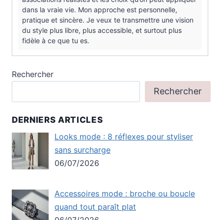
dans la vraie vie. Mon approche est personnelle,
pratique et sincère. Je veux te transmettre une vision
du style plus libre, plus accessible, et surtout plus
fidèle à ce que tu es.
Rechercher
Rechercher
DERNIERS ARTICLES
Looks mode : 8 réflexes pour styliser
sans surcharge
06/07/2026
Accessoires mode : broche ou boucle
quand tout paraît plat
06/07/2026