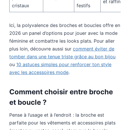
et raffiné
cristaux
festifs
Ici, la polyvalence des broches et boucles offre en
2026 un panel d’options pour jouer avec la mode
féminine et combattre les looks plats. Pour aller
plus loin, découvre aussi sur
comment éviter de
tomber dans une tenue triste grâce au bon bijou
ou
10 astuces simples pour renforcer ton style
avec les accessoires mode
.
Comment choisir entre broche
et boucle ?
Pense à l’usage et à l’endroit : la broche est
parfaite pour les vêtements et accessoires plats