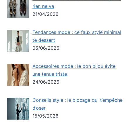
rien ne va
21/04/2026
Tendances mode : ce faux style minimal
te dessert
05/06/2026
Accessoires mode : le bon bijou évite
une tenue triste
24/06/2026
Conseils style : le blocage qui t’empêche
d’oser
15/05/2026