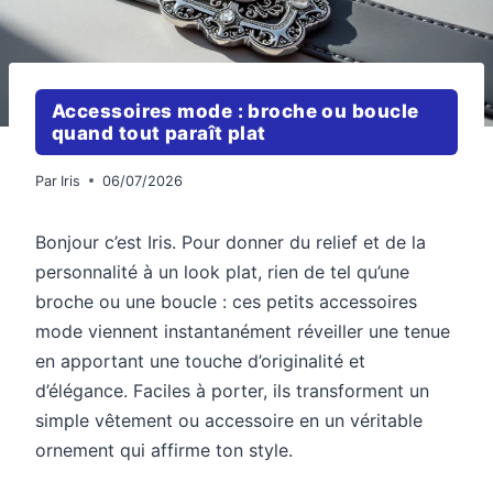
Accessoires mode : broche ou boucle
quand tout paraît plat
Par
Iris
06/07/2026
Bonjour c’est Iris. Pour donner du relief et de la
personnalité à un look plat, rien de tel qu’une
broche ou une boucle : ces petits accessoires
mode viennent instantanément réveiller une tenue
en apportant une touche d’originalité et
d’élégance. Faciles à porter, ils transforment un
simple vêtement ou accessoire en un véritable
ornement qui affirme ton style.