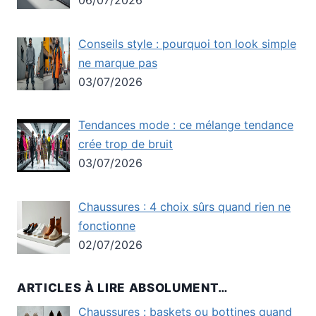
Conseils style : pourquoi ton look simple
ne marque pas
03/07/2026
Tendances mode : ce mélange tendance
crée trop de bruit
03/07/2026
Chaussures : 4 choix sûrs quand rien ne
fonctionne
02/07/2026
ARTICLES À LIRE ABSOLUMENT…
Chaussures : baskets ou bottines quand