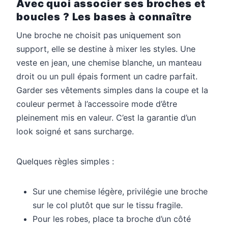
Avec quoi associer ses broches et
boucles ? Les bases à connaître
Une broche ne choisit pas uniquement son
support, elle se destine à mixer les styles. Une
veste en jean, une chemise blanche, un manteau
droit ou un pull épais forment un cadre parfait.
Garder ses vêtements simples dans la coupe et la
couleur permet à l’accessoire mode d’être
pleinement mis en valeur. C’est la garantie d’un
look soigné et sans surcharge.
Quelques règles simples :
Sur une chemise légère, privilégie une broche
sur le col plutôt que sur le tissu fragile.
Pour les robes, place ta broche d’un côté