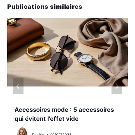
Publications similaires
Accessoires mode : 5 accessoires
qui évitent l’effet vide
Par
Iris
01/07/2026