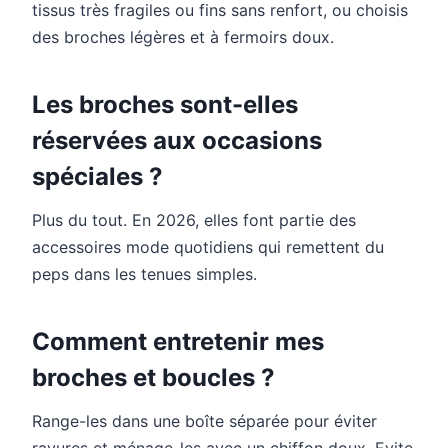
tissus très fragiles ou fins sans renfort, ou choisis
des broches légères et à fermoirs doux.
Les broches sont-elles
réservées aux occasions
spéciales ?
Plus du tout. En 2026, elles font partie des
accessoires mode quotidiens qui remettent du
peps dans les tenues simples.
Comment entretenir mes
broches et boucles ?
Range-les dans une boîte séparée pour éviter
rayures et ménage-les avec un chiffon doux. Evite