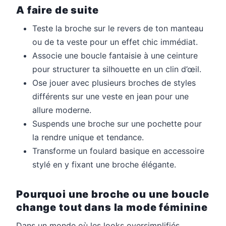
A faire de suite
Teste la broche sur le revers de ton manteau
ou de ta veste pour un effet chic immédiat.
Associe une boucle fantaisie à une ceinture
pour structurer ta silhouette en un clin d’œil.
Ose jouer avec plusieurs broches de styles
différents sur une veste en jean pour une
allure moderne.
Suspends une broche sur une pochette pour
la rendre unique et tendance.
Transforme un foulard basique en accessoire
stylé en y fixant une broche élégante.
Pourquoi une broche ou une boucle
change tout dans la mode féminine
Dans un monde où les looks oversimplifiés