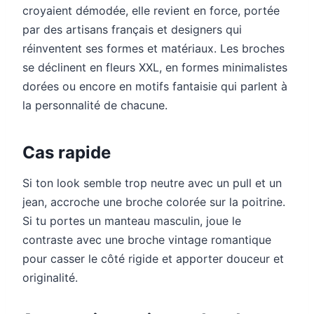
croyaient démodée, elle revient en force, portée
par des artisans français et designers qui
réinventent ses formes et matériaux. Les broches
se déclinent en fleurs XXL, en formes minimalistes
dorées ou encore en motifs fantaisie qui parlent à
la personnalité de chacune.
Cas rapide
Si ton look semble trop neutre avec un pull et un
jean, accroche une broche colorée sur la poitrine.
Si tu portes un manteau masculin, joue le
contraste avec une broche vintage romantique
pour casser le côté rigide et apporter douceur et
originalité.