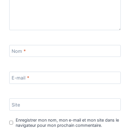
Nom
*
E-mail
*
Site
Enregistrer mon nom, mon e-mail et mon site dans le
navigateur pour mon prochain commentaire.