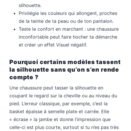
silhouette.
Privilégie les couleurs qui allongent, proches
de la teinte de ta peau ou de ton pantalon.
Teste le confort en marchant : une chaussure
inconfortable peut faire hocher ta démarche
et créer un effet Visuel négatif.
Pourquoi certains modèles tassent
la silhouette sans qu’on s’en rende
compte ?
Une chaussure peut tasser la silhouette en
coupant le regard sur la cheville ou au niveau du
pied. L’erreur classique, par exemple, c’est la
basket épaisse à semelle plate et carrée. Elle
« écrase » la jambe et donne l’impression que
celle-ci est plus courte, surtout si tu n’es pas très