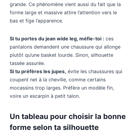
grande. Ce phénomène vient aussi du fait que la
forme large et massive attire l’attention vers le
bas et fige l’apparence.
Si tu portes du jean wide leg, méfie-toi :
ces
pantalons demandent une chaussure qui allonge
plutôt qu’une basket lourde. Sinon, silhouette
tassée assurée.
Si tu préfères les jupes,
évite les chaussures qui
coupent net à la cheville, comme certains
mocassins trop larges. Préfère un modèle fin,
voire un escarpin à petit talon.
Un tableau pour choisir la bonne
forme selon ta silhouette