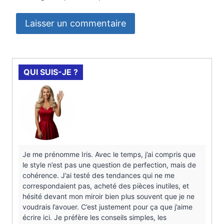
QUI SUIS-JE ?
Je me prénomme Iris. Avec le temps, j’ai compris que
le style n’est pas une question de perfection, mais de
cohérence. J’ai testé des tendances qui ne me
correspondaient pas, acheté des pièces inutiles, et
hésité devant mon miroir bien plus souvent que je ne
voudrais l’avouer. C’est justement pour ça que j’aime
écrire ici. Je préfère les conseils simples, les