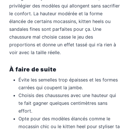
privilégier des modèles qui allongent sans sacrifier
le confort. La hauteur modérée et la forme
élancée de certains mocassins, kitten heels ou
sandales fines sont parfaites pour ça. Une
chaussure mal choisie casse le jeu des
proportions et donne un effet tassé qui n’a rien à
voir avec la taille réelle.
À faire de suite
Évite les semelles trop épaisses et les formes
carrées qui coupent la jambe.
Choisis des chaussures avec une hauteur qui
te fait gagner quelques centimètres sans
effort.
Opte pour des modèles élancés comme le
mocassin chic ou le kitten heel pour styliser ta