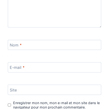
Nom
*
E-mail
*
Site
Enregistrer mon nom, mon e-mail et mon site dans le
navigateur pour mon prochain commentaire.