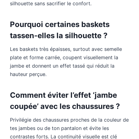
silhouette sans sacrifier le confort.
Pourquoi certaines baskets
tassen-elles la silhouette ?
Les baskets très épaisses, surtout avec semelle
plate et forme carrée, coupent visuellement la
jambe et donnent un effet tassé qui réduit la
hauteur perçue.
Comment éviter l’effet ‘jambe
coupée’ avec les chaussures ?
Privilégie des chaussures proches de la couleur de
tes jambes ou de ton pantalon et évite les
contrastes forts. La continuité visuelle est clé