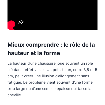
Mieux comprendre : le rôle de la
hauteur et la forme
La hauteur d’une chaussure joue souvent un rôle
clé dans l’effet visuel. Un petit talon, entre 3,5 et 5
cm, peut créer une illusion d’allongement sans
fatiguer. Le problème vient souvent d’une forme
trop large ou d’une semelle épaisse qui tasse la
cheville.