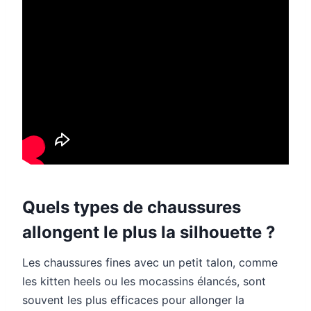
Quels types de chaussures
allongent le plus la silhouette ?
Les chaussures fines avec un petit talon, comme
les kitten heels ou les mocassins élancés, sont
souvent les plus efficaces pour allonger la