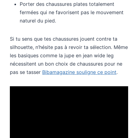
Porter des chaussures plates totalement
fermées qui ne favorisent pas le mouvement
naturel du pied.
Si tu sens que tes chaussures jouent contre ta
silhouette, n’hésite pas à revoir ta sélection. Même
les basiques comme la jupe en jean wide leg
nécessitent un bon choix de chaussures pour ne
pas se tasser
Bibamagazine souligne ce point
.