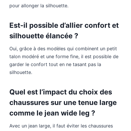
pour allonger la silhouette.
Est-il possible d’allier confort et
silhouette élancée ?
Oui, grâce à des modèles qui combinent un petit
talon modéré et une forme fine, il est possible de
garder le confort tout en ne tasant pas la
silhouette.
Quel est l’impact du choix des
chaussures sur une tenue large
comme le jean wide leg ?
Avec un jean large, il faut éviter les chaussures