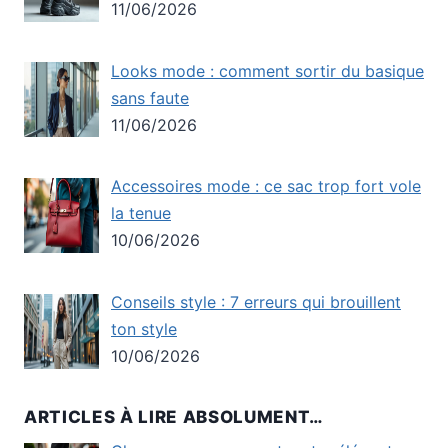
11/06/2026
Looks mode : comment sortir du basique
sans faute
11/06/2026
Accessoires mode : ce sac trop fort vole
la tenue
10/06/2026
Conseils style : 7 erreurs qui brouillent
ton style
10/06/2026
ARTICLES À LIRE ABSOLUMENT…