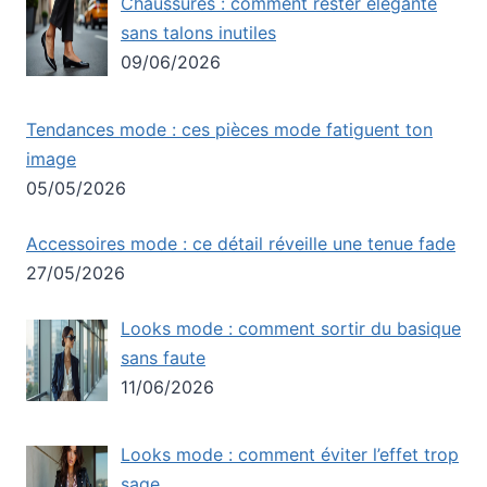
Chaussures : comment rester élégante
sans talons inutiles
09/06/2026
Tendances mode : ces pièces mode fatiguent ton
image
05/05/2026
Accessoires mode : ce détail réveille une tenue fade
27/05/2026
Looks mode : comment sortir du basique
sans faute
11/06/2026
Looks mode : comment éviter l’effet trop
sage