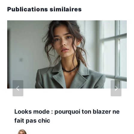
Publications similaires
Looks mode : pourquoi ton blazer ne
fait pas chic