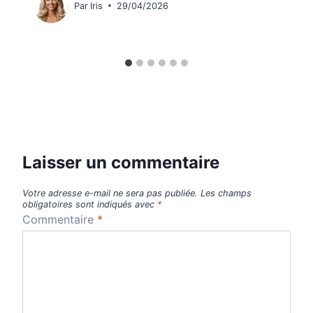
Par
Iris
29/04/2026
Laisser un commentaire
Votre adresse e-mail ne sera pas publiée.
Les champs
obligatoires sont indiqués avec
*
Commentaire
*