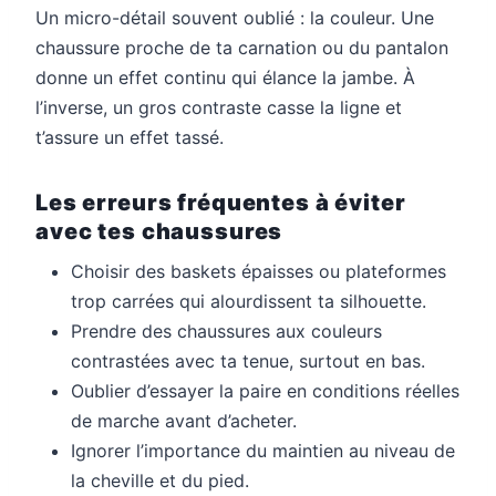
Un micro-détail souvent oublié : la couleur. Une
chaussure proche de ta carnation ou du pantalon
donne un effet continu qui élance la jambe. À
l’inverse, un gros contraste casse la ligne et
t’assure un effet tassé.
Les erreurs fréquentes à éviter
avec tes chaussures
Choisir des baskets épaisses ou plateformes
trop carrées qui alourdissent ta silhouette.
Prendre des chaussures aux couleurs
contrastées avec ta tenue, surtout en bas.
Oublier d’essayer la paire en conditions réelles
de marche avant d’acheter.
Ignorer l’importance du maintien au niveau de
la cheville et du pied.