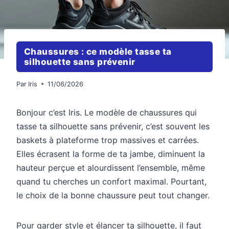
Chaussures : ce modèle tasse ta
silhouette sans prévenir
Par
Iris
11/06/2026
Bonjour c’est Iris. Le modèle de chaussures qui
tasse ta silhouette sans prévenir, c’est souvent les
baskets à plateforme trop massives et carrées.
Elles écrasent la forme de ta jambe, diminuent la
hauteur perçue et alourdissent l’ensemble, même
quand tu cherches un confort maximal. Pourtant,
le choix de la bonne chaussure peut tout changer.
Pour garder style et élancer ta silhouette, il faut