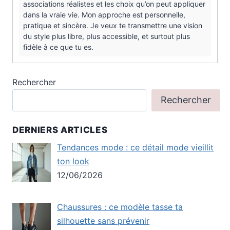
associations réalistes et les choix qu’on peut appliquer
dans la vraie vie. Mon approche est personnelle,
pratique et sincère. Je veux te transmettre une vision
du style plus libre, plus accessible, et surtout plus
fidèle à ce que tu es.
Rechercher
Rechercher
DERNIERS ARTICLES
Tendances mode : ce détail mode vieillit
ton look
12/06/2026
Chaussures : ce modèle tasse ta
silhouette sans prévenir