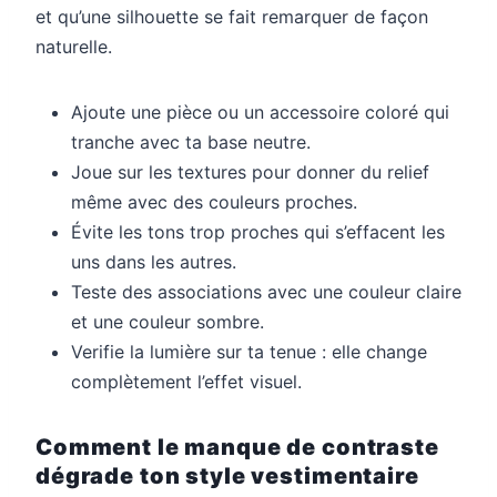
et qu’une silhouette se fait remarquer de façon
naturelle.
Ajoute une pièce ou un accessoire coloré qui
tranche avec ta base neutre.
Joue sur les textures pour donner du relief
même avec des couleurs proches.
Évite les tons trop proches qui s’effacent les
uns dans les autres.
Teste des associations avec une couleur claire
et une couleur sombre.
Verifie la lumière sur ta tenue : elle change
complètement l’effet visuel.
Comment le manque de contraste
dégrade ton style vestimentaire