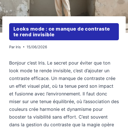
Looks mode : ce manque de contraste
te rend invisible
Par
Iris
15/06/2026
Bonjour c’est Iris. Le secret pour éviter que ton
look mode te rende invisible, c’est d’ajouter un
contraste efficace. Un manque de contraste crée
un effet visuel plat, où ta tenue perd son impact
et fusionne avec l’environnement. Il faut donc
miser sur une tenue équilibrée, où l’association des
couleurs crée harmonie et dynamisme pour
booster ta visibilité sans effort. C’est souvent
dans la gestion du contraste que la magie opère