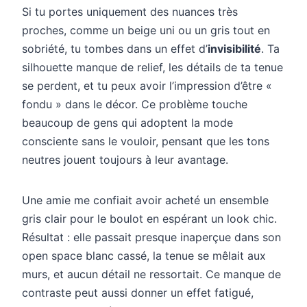
Si tu portes uniquement des nuances très
proches, comme un beige uni ou un gris tout en
sobriété, tu tombes dans un effet d’
invisibilité
. Ta
silhouette manque de relief, les détails de ta tenue
se perdent, et tu peux avoir l’impression d’être «
fondu » dans le décor. Ce problème touche
beaucoup de gens qui adoptent la mode
consciente sans le vouloir, pensant que les tons
neutres jouent toujours à leur avantage.
Une amie me confiait avoir acheté un ensemble
gris clair pour le boulot en espérant un look chic.
Résultat : elle passait presque inaperçue dans son
open space blanc cassé, la tenue se mêlait aux
murs, et aucun détail ne ressortait. Ce manque de
contraste peut aussi donner un effet fatigué,