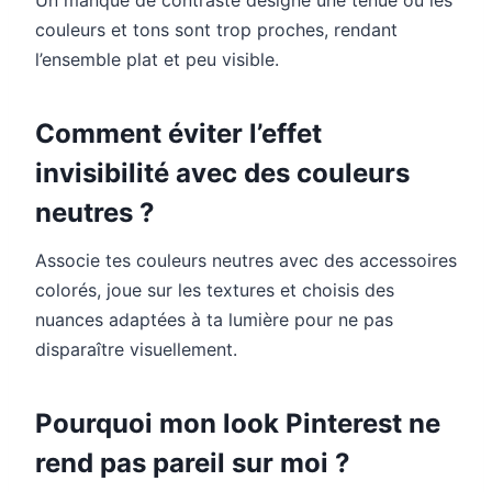
couleurs et tons sont trop proches, rendant
l’ensemble plat et peu visible.
Comment éviter l’effet
invisibilité avec des couleurs
neutres ?
Associe tes couleurs neutres avec des accessoires
colorés, joue sur les textures et choisis des
nuances adaptées à ta lumière pour ne pas
disparaître visuellement.
Pourquoi mon look Pinterest ne
rend pas pareil sur moi ?