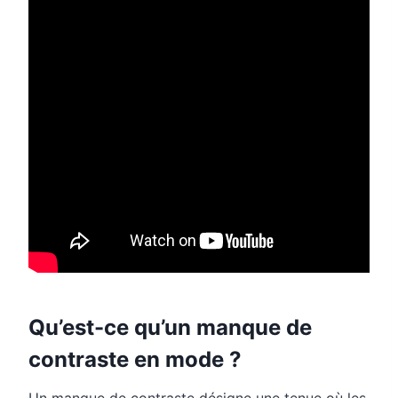
Qu’est-ce qu’un manque de
contraste en mode ?
Un manque de contraste désigne une tenue où les