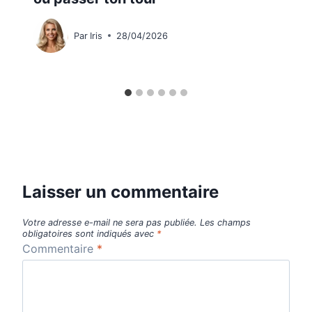
Par
Iris
28/04/2026
Laisser un commentaire
Votre adresse e-mail ne sera pas publiée.
Les champs
obligatoires sont indiqués avec
*
Commentaire
*