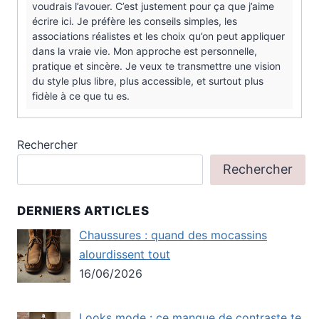
voudrais l’avouer. C’est justement pour ça que j’aime
écrire ici. Je préfère les conseils simples, les
associations réalistes et les choix qu’on peut appliquer
dans la vraie vie. Mon approche est personnelle,
pratique et sincère. Je veux te transmettre une vision
du style plus libre, plus accessible, et surtout plus
fidèle à ce que tu es.
Rechercher
Rechercher
DERNIERS ARTICLES
Chaussures : quand des mocassins
alourdissent tout
16/06/2026
Looks mode : ce manque de contraste te