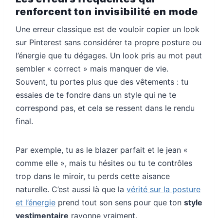
renforcent ton invisibilité en mode
Une erreur classique est de vouloir copier un look
sur Pinterest sans considérer ta propre posture ou
l’énergie que tu dégages. Un look pris au mot peut
sembler « correct » mais manquer de vie.
Souvent, tu portes plus que des vêtements : tu
essaies de te fondre dans un style qui ne te
correspond pas, et cela se ressent dans le rendu
final.
Par exemple, tu as le blazer parfait et le jean «
comme elle », mais tu hésites ou tu te contrôles
trop dans le miroir, tu perds cette aisance
naturelle. C’est aussi là que la
vérité sur la posture
et l’énergie
prend tout son sens pour que ton
style
vestimentaire
rayonne vraiment.