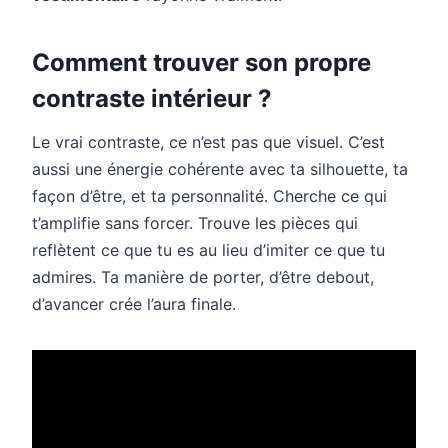
Comment trouver son propre
contraste intérieur ?
Le vrai contraste, ce n’est pas que visuel. C’est
aussi une énergie cohérente avec ta silhouette, ta
façon d’être, et ta personnalité. Cherche ce qui
t’amplifie sans forcer. Trouve les pièces qui
reflètent ce que tu es au lieu d’imiter ce que tu
admires. Ta manière de porter, d’être debout,
d’avancer crée l’aura finale.