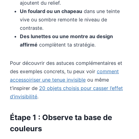
ajoutent du relief.
Un foulard ou un chapeau
dans une teinte
vive ou sombre remonte le niveau de
contraste.
Des lunettes ou une montre au design
affirmé
complètent ta stratégie.
Pour découvrir des astuces complémentaires et
des exemples concrets, tu peux voir
comment
accessoiriser une tenue invisible
ou même
t’inspirer de
20 objets choisis pour casser l’effet
d’invisibilité
.
Étape 1 : Observe ta base de
couleurs