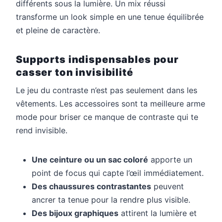
différents sous la lumière. Un mix réussi
transforme un look simple en une tenue équilibrée
et pleine de caractère.
Supports indispensables pour
casser ton invisibilité
Le jeu du contraste n’est pas seulement dans les
vêtements. Les accessoires sont ta meilleure arme
mode pour briser ce manque de contraste qui te
rend invisible.
Une ceinture ou un sac coloré
apporte un
point de focus qui capte l’œil immédiatement.
Des chaussures contrastantes
peuvent
ancrer ta tenue pour la rendre plus visible.
Des bijoux graphiques
attirent la lumière et