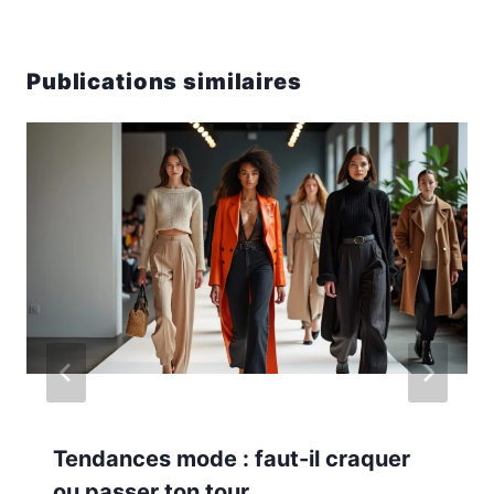
Publications similaires
Tendances mode : faut-il craquer
ou passer ton tour