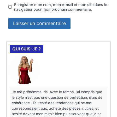
Enregistrer mon nom, mon e-mail et mon site dans le
navigateur pour mon prochain commentaire.
QUI SUIS-JE ?
Je me prénomme Iris. Avec le temps, j’ai compris que
le style n’est pas une question de perfection, mais de
cohérence. J’ai testé des tendances qui ne me
correspondaient pas, acheté des pièces inutiles, et
hésité devant mon miroir bien plus souvent que je ne