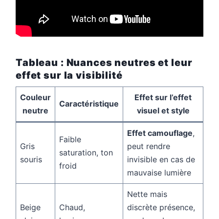
Tableau : Nuances neutres et leur
effet sur la visibilité
Couleur
Effet sur l’effet
Caractéristique
neutre
visuel et style
Effet camouflage
,
Faible
Gris
peut rendre
saturation, ton
souris
invisible en cas de
froid
mauvaise lumière
Nette mais
Beige
Chaud,
discrète présence,