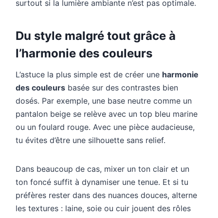
surtout si la lumière ambiante n’est pas optimale.
Du style malgré tout grâce à
l’harmonie des couleurs
L’astuce la plus simple est de créer une
harmonie
des couleurs
basée sur des contrastes bien
dosés. Par exemple, une base neutre comme un
pantalon beige se relève avec un top bleu marine
ou un foulard rouge. Avec une pièce audacieuse,
tu évites d’être une silhouette sans relief.
Dans beaucoup de cas, mixer un ton clair et un
ton foncé suffit à dynamiser une tenue. Et si tu
préfères rester dans des nuances douces, alterne
les textures : laine, soie ou cuir jouent des rôles