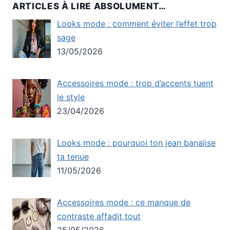
ARTICLES À LIRE ABSOLUMENT…
Looks mode : comment éviter l’effet trop
sage
13/05/2026
Accessoires mode : trop d’accents tuent
le style
23/04/2026
Looks mode : pourquoi ton jean banalise
ta tenue
11/05/2026
Accessoires mode : ce manque de
contraste affadit tout
25/05/2026