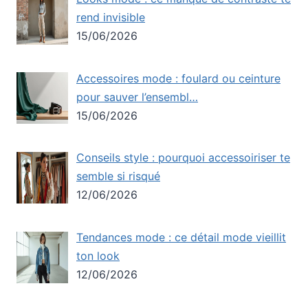
rend invisible
15/06/2026
Accessoires mode : foulard ou ceinture
pour sauver l’ensembl…
15/06/2026
Conseils style : pourquoi accessoiriser te
semble si risqué
12/06/2026
Tendances mode : ce détail mode vieillit
ton look
12/06/2026