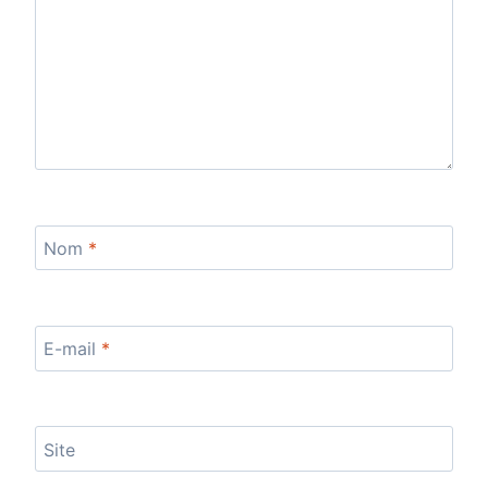
Nom
*
E-mail
*
Site