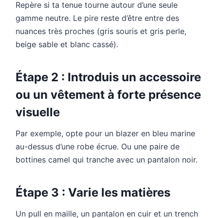
Repère si ta tenue tourne autour d’une seule
gamme neutre. Le pire reste d’être entre des
nuances très proches (gris souris et gris perle,
beige sable et blanc cassé).
Étape 2 : Introduis un accessoire
ou un vêtement à forte présence
visuelle
Par exemple, opte pour un blazer en bleu marine
au-dessus d’une robe écrue. Ou une paire de
bottines camel qui tranche avec un pantalon noir.
Étape 3 : Varie les matières
Un pull en maille, un pantalon en cuir et un trench