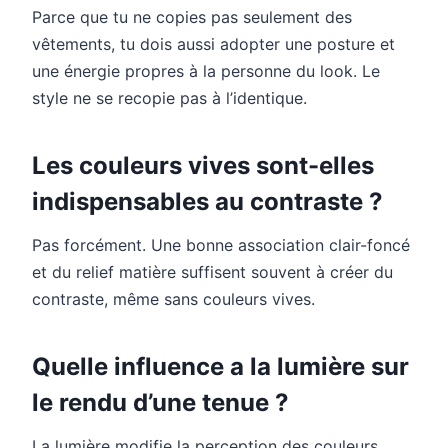
Parce que tu ne copies pas seulement des
vêtements, tu dois aussi adopter une posture et
une énergie propres à la personne du look. Le
style ne se recopie pas à l’identique.
Les couleurs vives sont-elles
indispensables au contraste ?
Pas forcément. Une bonne association clair-foncé
et du relief matière suffisent souvent à créer du
contraste, même sans couleurs vives.
Quelle influence a la lumière sur
le rendu d’une tenue ?
La lumière modifie la perception des couleurs