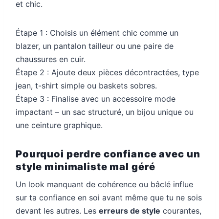
et chic.
Étape 1 : Choisis un élément chic comme un
blazer, un pantalon tailleur ou une paire de
chaussures en cuir.
Étape 2 : Ajoute deux pièces décontractées, type
jean, t-shirt simple ou baskets sobres.
Étape 3 : Finalise avec un accessoire mode
impactant – un sac structuré, un bijou unique ou
une ceinture graphique.
Pourquoi perdre confiance avec un
style minimaliste mal géré
Un look manquant de cohérence ou bâclé influe
sur ta confiance en soi avant même que tu ne sois
devant les autres. Les
erreurs de style
courantes,