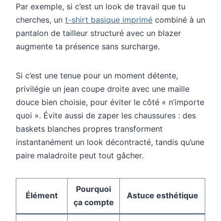
Par exemple, si c’est un look de travail que tu
cherches, un
t-shirt basique imprimé
combiné à un
pantalon de tailleur structuré avec un blazer
augmente ta présence sans surcharge.
Si c’est une tenue pour un moment détente,
privilégie un jean coupe droite avec une maille
douce bien choisie, pour éviter le côté « n’importe
quoi ». Évite aussi de zaper les chaussures : des
baskets blanches propres transforment
instantanément un look décontracté, tandis qu’une
paire maladroite peut tout gâcher.
Pourquoi
Élément
Astuce esthétique
ça compte