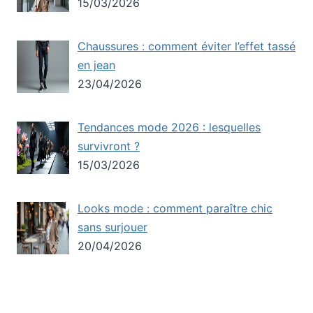
15/03/2026
Chaussures : comment éviter l’effet tassé
en jean
23/04/2026
Tendances mode 2026 : lesquelles
survivront ?
15/03/2026
Looks mode : comment paraître chic
sans surjouer
20/04/2026