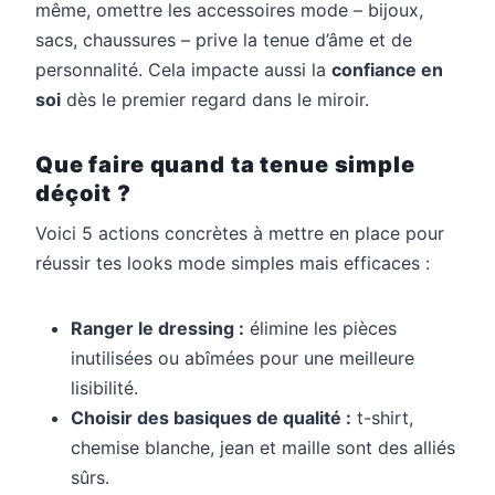
même, omettre les accessoires mode – bijoux,
sacs, chaussures – prive la tenue d’âme et de
personnalité. Cela impacte aussi la
confiance en
soi
dès le premier regard dans le miroir.
Que faire quand ta tenue simple
déçoit ?
Voici 5 actions concrètes à mettre en place pour
réussir tes looks mode simples mais efficaces :
Ranger le dressing :
élimine les pièces
inutilisées ou abîmées pour une meilleure
lisibilité.
Choisir des basiques de qualité :
t-shirt,
chemise blanche, jean et maille sont des alliés
sûrs.