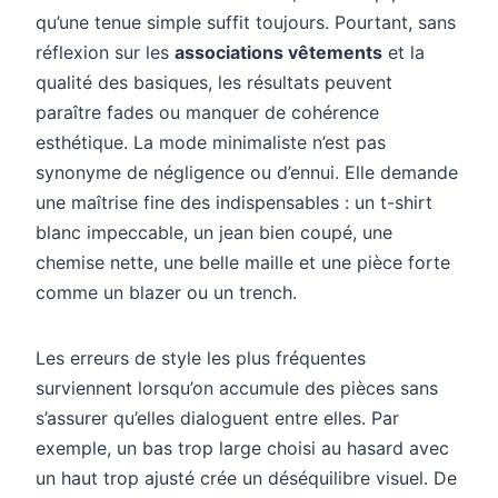
qu’une tenue simple suffit toujours. Pourtant, sans
réflexion sur les
associations vêtements
et la
qualité des basiques, les résultats peuvent
paraître fades ou manquer de cohérence
esthétique. La mode minimaliste n’est pas
synonyme de négligence ou d’ennui. Elle demande
une maîtrise fine des indispensables : un t-shirt
blanc impeccable, un jean bien coupé, une
chemise nette, une belle maille et une pièce forte
comme un blazer ou un trench.
Les erreurs de style les plus fréquentes
surviennent lorsqu’on accumule des pièces sans
s’assurer qu’elles dialoguent entre elles. Par
exemple, un bas trop large choisi au hasard avec
un haut trop ajusté crée un déséquilibre visuel. De