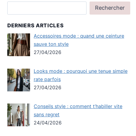
Rechercher
DERNIERS ARTICLES
Accessoires mode : quand une ceinture
sauve ton style
27/04/2026
Looks mode : pourquoi une tenue simple
rate parfois
27/04/2026
Conseils style : comment t’habiller vite
sans regret
24/04/2026