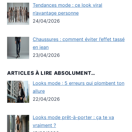
Tendances mode : ce look viral
n’avantage personne
24/04/2026
Chaussures : comment éviter l’effet tassé
en jean
23/04/2026
ARTICLES À LIRE ABSOLUMENT…
Looks mode : 5 erreurs qui plombent ton
allure
22/04/2026
Looks mode prêt-à-porter : ça te va
vraiment ?