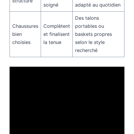
structuré
soigné
adapté au quotidien
Des talons
Chaussures
Complètent
portables ou
bien
et finalisent
baskets propres
choisies
la tenue
selon le style
recherché