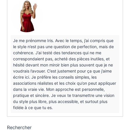
Je me prénomme Iris. Avec le temps, j’ai compris que
le style n’est pas une question de perfection, mais de
cohérence. J’ai testé des tendances qui ne me
correspondaient pas, acheté des pièces inutiles, et
hésité devant mon miroir bien plus souvent que je ne
voudrais l’avouer. C’est justement pour ça que j’aime
écrire ici. Je préfère les conseils simples, les
associations réalistes et les choix qu’on peut appliquer
dans la vraie vie. Mon approche est personnelle,
pratique et sincère. Je veux te transmettre une vision
du style plus libre, plus accessible, et surtout plus
fidèle à ce que tu es.
Rechercher