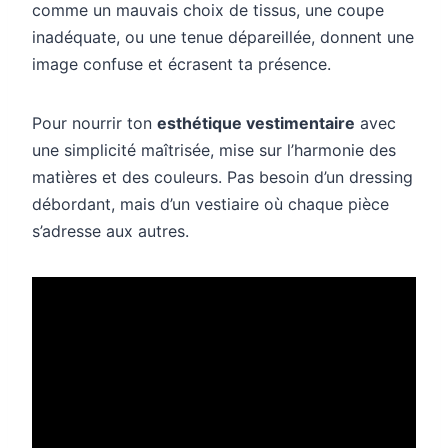
comme un mauvais choix de tissus, une coupe
inadéquate, ou une tenue dépareillée, donnent une
image confuse et écrasent ta présence.
Pour nourrir ton
esthétique vestimentaire
avec
une simplicité maîtrisée, mise sur l’harmonie des
matières et des couleurs. Pas besoin d’un dressing
débordant, mais d’un vestiaire où chaque pièce
s’adresse aux autres.