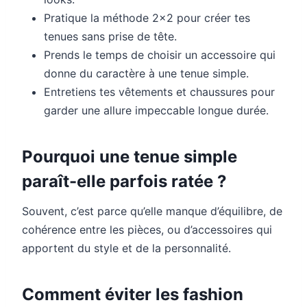
Pratique la méthode 2×2 pour créer tes
tenues sans prise de tête.
Prends le temps de choisir un accessoire qui
donne du caractère à une tenue simple.
Entretiens tes vêtements et chaussures pour
garder une allure impeccable longue durée.
Pourquoi une tenue simple
paraît-elle parfois ratée ?
Souvent, c’est parce qu’elle manque d’équilibre, de
cohérence entre les pièces, ou d’accessoires qui
apportent du style et de la personnalité.
Comment éviter les fashion