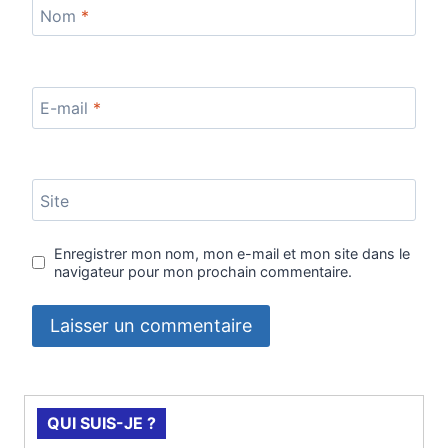
Nom
*
E-mail
*
Site
Enregistrer mon nom, mon e-mail et mon site dans le
navigateur pour mon prochain commentaire.
QUI SUIS-JE ?