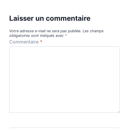
Laisser un commentaire
Votre adresse e-mail ne sera pas publiée.
Les champs
obligatoires sont indiqués avec
*
Commentaire
*