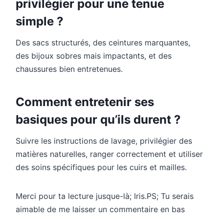
privilégier pour une tenue
simple ?
Des sacs structurés, des ceintures marquantes,
des bijoux sobres mais impactants, et des
chaussures bien entretenues.
Comment entretenir ses
basiques pour qu’ils durent ?
Suivre les instructions de lavage, privilégier des
matières naturelles, ranger correctement et utiliser
des soins spécifiques pour les cuirs et mailles.
Merci pour ta lecture jusque-là; Iris.PS; Tu serais
aimable de me laisser un commentaire en bas