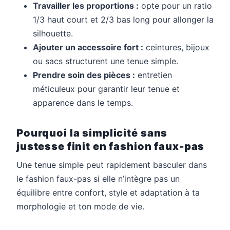
Travailler les proportions :
opte pour un ratio
1/3 haut court et 2/3 bas long pour allonger la
silhouette.
Ajouter un accessoire fort :
ceintures, bijoux
ou sacs structurent une tenue simple.
Prendre soin des pièces :
entretien
méticuleux pour garantir leur tenue et
apparence dans le temps.
Pourquoi la simplicité sans
justesse finit en fashion faux-pas
Une tenue simple peut rapidement basculer dans
le fashion faux-pas si elle n’intègre pas un
équilibre entre confort, style et adaptation à ta
morphologie et ton mode de vie.