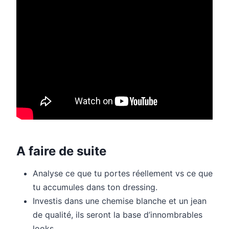
A faire de suite
Analyse ce que tu portes réellement vs ce que
tu accumules dans ton dressing.
Investis dans une chemise blanche et un jean
de qualité, ils seront la base d’innombrables
looks.