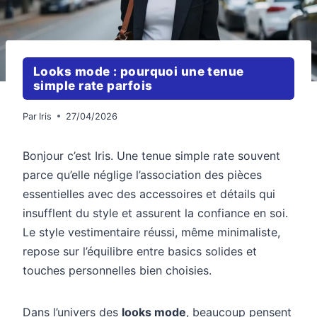
Looks mode : pourquoi une tenue
simple rate parfois
Par
Iris
27/04/2026
Bonjour c’est Iris. Une tenue simple rate souvent
parce qu’elle néglige l’association des pièces
essentielles avec des accessoires et détails qui
insufflent du style et assurent la confiance en soi.
Le style vestimentaire réussi, même minimaliste,
repose sur l’équilibre entre basics solides et
touches personnelles bien choisies.
Dans l’univers des
looks mode
, beaucoup pensent