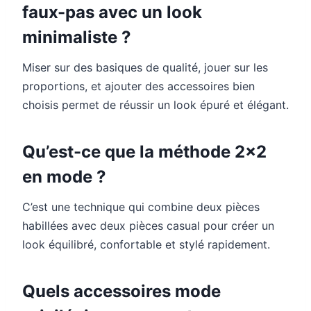
faux-pas avec un look
minimaliste ?
Miser sur des basiques de qualité, jouer sur les
proportions, et ajouter des accessoires bien
choisis permet de réussir un look épuré et élégant.
Qu’est-ce que la méthode 2×2
en mode ?
C’est une technique qui combine deux pièces
habillées avec deux pièces casual pour créer un
look équilibré, confortable et stylé rapidement.
Quels accessoires mode