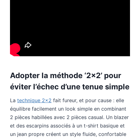
Adopter la méthode ‘2×2’ pour
éviter l’échec d’une tenue simple
La
technique 2×2
fait fureur, et pour cause : elle
équilibre facilement un look simple en combinant
2 pièces habillées avec 2 pièces casual. Un blazer
et des escarpins associés à un t-shirt basique et
un jean propre créent un style fluide, confortable