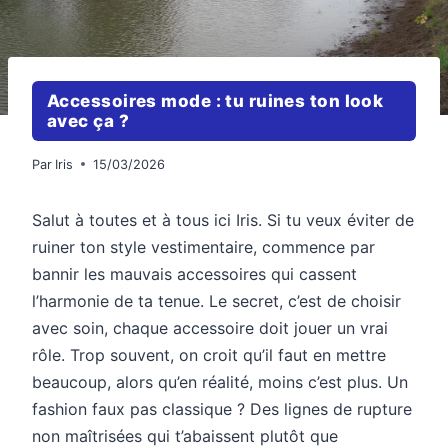
Accessoires mode : tu ruines ton look
avec ça ?
Par
Iris
15/03/2026
Salut à toutes et à tous ici Iris. Si tu veux éviter de
ruiner ton style vestimentaire, commence par
bannir les mauvais accessoires qui cassent
l’harmonie de ta tenue. Le secret, c’est de choisir
avec soin, chaque accessoire doit jouer un vrai
rôle. Trop souvent, on croit qu’il faut en mettre
beaucoup, alors qu’en réalité, moins c’est plus. Un
fashion faux pas classique ? Des lignes de rupture
non maîtrisées qui t’abaissent plutôt que