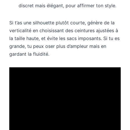
discret mais élégant, pour affirmer ton style.
Si t’as une silhouette plutôt courte, génère de la
verticalité en choisissant des ceintures ajustées à
la taille haute, et évite les sacs imposants. Si tu es
grande, tu peux oser plus d’ampleur mais en
gardant la fluidité.