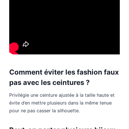
Comment éviter les fashion faux
pas avec les ceintures ?
Privilégie une ceinture ajustée à la taille haute et
évite d’en mettre plusieurs dans la même tenue
pour ne pas casser la silhouette.