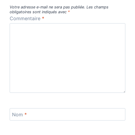
Votre adresse e-mail ne sera pas publiée.
Les champs
obligatoires sont indiqués avec
*
Commentaire
*
Nom
*