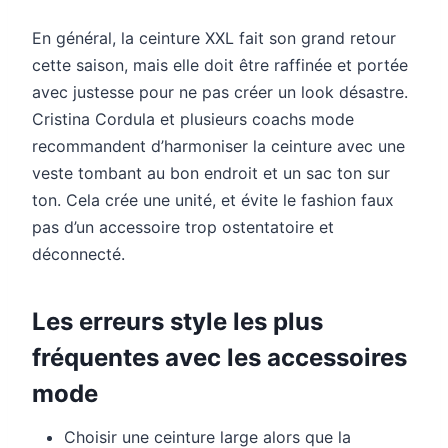
En général, la ceinture XXL fait son grand retour
cette saison, mais elle doit être raffinée et portée
avec justesse pour ne pas créer un look désastre.
Cristina Cordula et plusieurs coachs mode
recommandent d’harmoniser la ceinture avec une
veste tombant au bon endroit et un sac ton sur
ton. Cela crée une unité, et évite le fashion faux
pas d’un accessoire trop ostentatoire et
déconnecté.
Les erreurs style les plus
fréquentes avec les accessoires
mode
Choisir une ceinture large alors que la