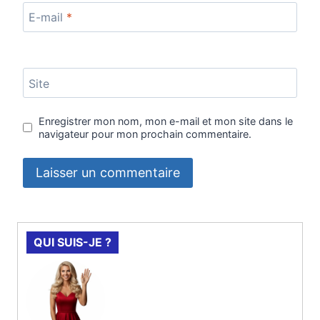
E-mail
*
Site
Enregistrer mon nom, mon e-mail et mon site dans le
navigateur pour mon prochain commentaire.
QUI SUIS-JE ?