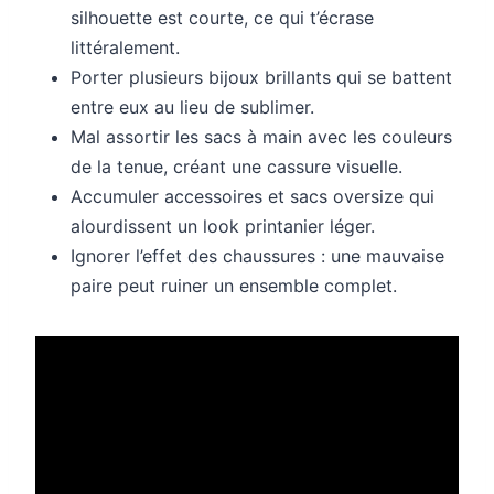
silhouette est courte, ce qui t’écrase
littéralement.
Porter plusieurs bijoux brillants qui se battent
entre eux au lieu de sublimer.
Mal assortir les sacs à main avec les couleurs
de la tenue, créant une cassure visuelle.
Accumuler accessoires et sacs oversize qui
alourdissent un look printanier léger.
Ignorer l’effet des chaussures : une mauvaise
paire peut ruiner un ensemble complet.