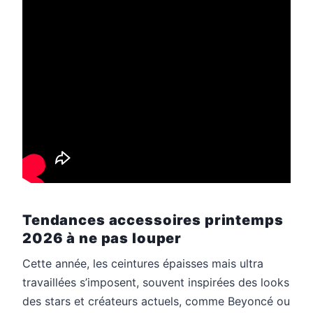
Tendances accessoires printemps
2026 à ne pas louper
Cette année, les ceintures épaisses mais ultra
travaillées s’imposent, souvent inspirées des looks
des stars et créateurs actuels, comme Beyoncé ou