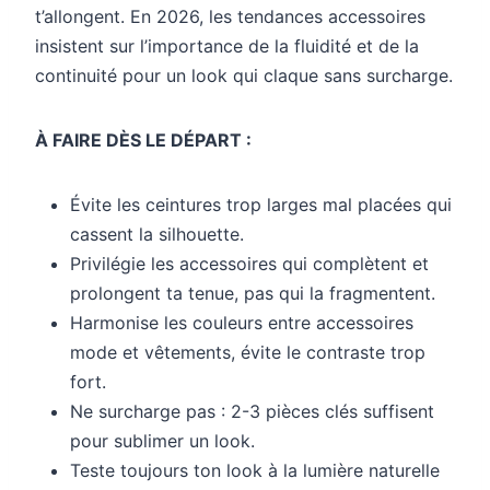
t’allongent. En 2026, les tendances accessoires
insistent sur l’importance de la fluidité et de la
continuité pour un look qui claque sans surcharge.
À FAIRE DÈS LE DÉPART :
Évite les ceintures trop larges mal placées qui
cassent la silhouette.
Privilégie les accessoires qui complètent et
prolongent ta tenue, pas qui la fragmentent.
Harmonise les couleurs entre accessoires
mode et vêtements, évite le contraste trop
fort.
Ne surcharge pas : 2-3 pièces clés suffisent
pour sublimer un look.
Teste toujours ton look à la lumière naturelle