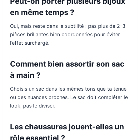
Peut-on porter plusieurs bijoux
en même temps ?
Oui, mais reste dans la subtilité : pas plus de 2-3
pièces brillantes bien coordonnées pour éviter
l’effet surchargé.
Comment bien assortir son sac
à main ?
Choisis un sac dans les mêmes tons que ta tenue
ou des nuances proches. Le sac doit compléter le
look, pas le diviser.
Les chaussures jouent-elles un
rôle essentiel ?