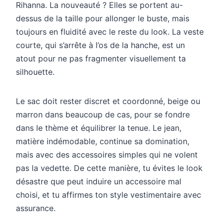
Rihanna. La nouveauté ? Elles se portent au-
dessus de la taille pour allonger le buste, mais
toujours en fluidité avec le reste du look. La veste
courte, qui s’arrête à l’os de la hanche, est un
atout pour ne pas fragmenter visuellement ta
silhouette.
Le sac doit rester discret et coordonné, beige ou
marron dans beaucoup de cas, pour se fondre
dans le thème et équilibrer la tenue. Le jean,
matière indémodable, continue sa domination,
mais avec des accessoires simples qui ne volent
pas la vedette. De cette manière, tu évites le look
désastre que peut induire un accessoire mal
choisi, et tu affirmes ton style vestimentaire avec
assurance.