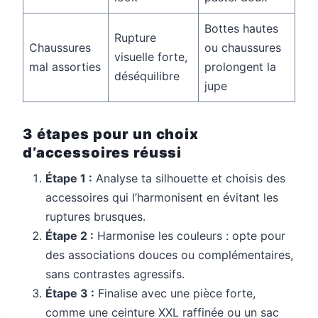
Bottes hautes
Rupture
Chaussures
ou chaussures
visuelle forte,
mal assorties
prolongent la
déséquilibre
jupe
3 étapes pour un choix
d’accessoires réussi
Étape 1 :
Analyse ta silhouette et choisis des
accessoires qui l’harmonisent en évitant les
ruptures brusques.
Étape 2 :
Harmonise les couleurs : opte pour
des associations douces ou complémentaires,
sans contrastes agressifs.
Étape 3 :
Finalise avec une pièce forte,
comme une ceinture XXL raffinée ou un sac