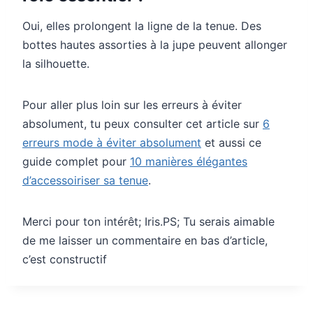
Oui, elles prolongent la ligne de la tenue. Des
bottes hautes assorties à la jupe peuvent allonger
la silhouette.
Pour aller plus loin sur les erreurs à éviter
absolument, tu peux consulter cet article sur
6
erreurs mode à éviter absolument
et aussi ce
guide complet pour
10 manières élégantes
d’accessoiriser sa tenue
.
Merci pour ton intérêt; Iris.PS; Tu serais aimable
de me laisser un commentaire en bas d’article,
c’est constructif