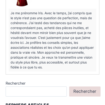
Je me prénomme Iris. Avec le temps, j’ai compris que
le style n’est pas une question de perfection, mais de
cohérence. J’ai testé des tendances qui ne me
correspondaient pas, acheté des pièces inutiles, et
hésité devant mon miroir bien plus souvent que je ne
voudrais l’avouer. C’est justement pour ça que j’aime
écrire ici. Je préfère les conseils simples, les
associations réalistes et les choix qu’on peut appliquer
dans la vraie vie. Mon approche est personnelle,
pratique et sincère. Je veux te transmettre une vision
du style plus libre, plus accessible, et surtout plus
fidèle à ce que tu es.
Rechercher
Rechercher
DERNIERS ARTICLES