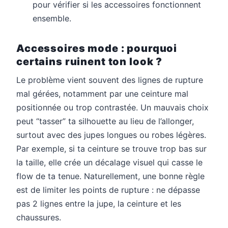
pour vérifier si les accessoires fonctionnent
ensemble.
Accessoires mode : pourquoi
certains ruinent ton look ?
Le problème vient souvent des lignes de rupture
mal gérées, notamment par une ceinture mal
positionnée ou trop contrastée. Un mauvais choix
peut “tasser” ta silhouette au lieu de l’allonger,
surtout avec des jupes longues ou robes légères.
Par exemple, si ta ceinture se trouve trop bas sur
la taille, elle crée un décalage visuel qui casse le
flow de ta tenue. Naturellement, une bonne règle
est de limiter les points de rupture : ne dépasse
pas 2 lignes entre la jupe, la ceinture et les
chaussures.