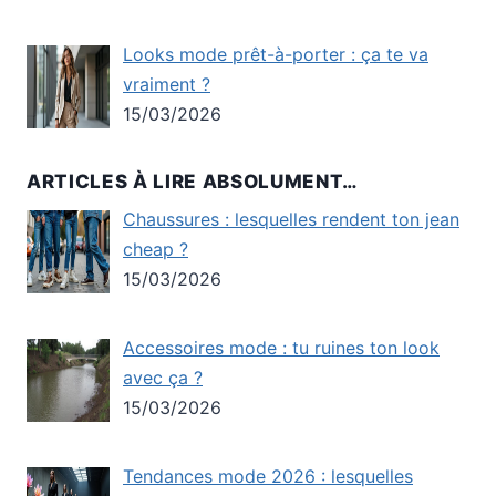
Looks mode prêt-à-porter : ça te va
vraiment ?
15/03/2026
ARTICLES À LIRE ABSOLUMENT…
Chaussures : lesquelles rendent ton jean
cheap ?
15/03/2026
Accessoires mode : tu ruines ton look
avec ça ?
15/03/2026
Tendances mode 2026 : lesquelles