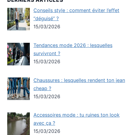
Conseils style : comment éviter l’effet
“déguisé” ?
15/03/2026
Tendances mode 2026 : lesquelles
survivront ?
15/03/2026
Chaussures : lesquelles rendent ton jean
cheap ?
15/03/2026
Accessoires mode : tu ruines ton look
avec ça ?
15/03/2026