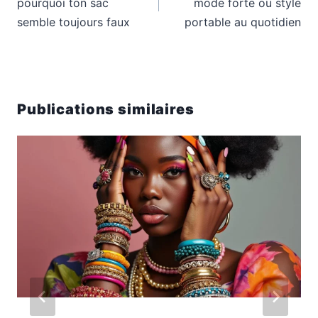
pourquoi ton sac
mode forte ou style
semble toujours faux
portable au quotidien
Publications similaires