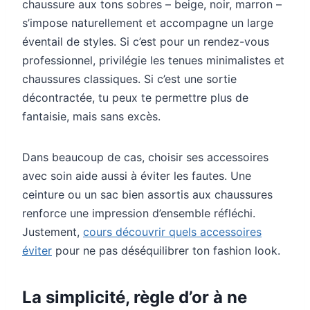
chaussure aux tons sobres – beige, noir, marron –
s’impose naturellement et accompagne un large
éventail de styles. Si c’est pour un rendez-vous
professionnel, privilégie les tenues minimalistes et
chaussures classiques. Si c’est une sortie
décontractée, tu peux te permettre plus de
fantaisie, mais sans excès.
Dans beaucoup de cas, choisir ses accessoires
avec soin aide aussi à éviter les fautes. Une
ceinture ou un sac bien assortis aux chaussures
renforce une impression d’ensemble réfléchi.
Justement,
cours découvrir quels accessoires
éviter
pour ne pas déséquilibrer ton fashion look.
La simplicité, règle d’or à ne