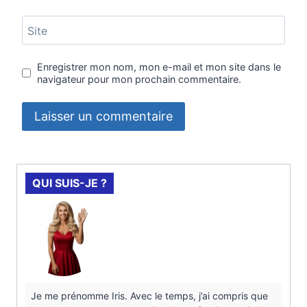
Site
Enregistrer mon nom, mon e-mail et mon site dans le
navigateur pour mon prochain commentaire.
QUI SUIS-JE ?
Je me prénomme Iris. Avec le temps, j’ai compris que