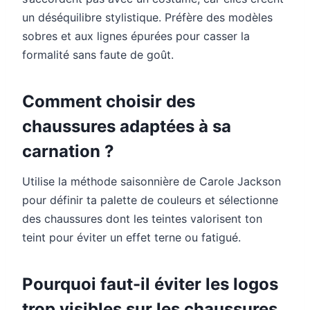
un déséquilibre stylistique. Préfère des modèles
sobres et aux lignes épurées pour casser la
formalité sans faute de goût.
Comment choisir des
chaussures adaptées à sa
carnation ?
Utilise la méthode saisonnière de Carole Jackson
pour définir ta palette de couleurs et sélectionne
des chaussures dont les teintes valorisent ton
teint pour éviter un effet terne ou fatigué.
Pourquoi faut-il éviter les logos
trop visibles sur les chaussures