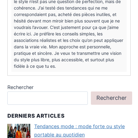
le style n’est pas une question de perfection, mais de
cohérence. J’ai testé des tendances qui ne me
correspondaient pas, acheté des pièces inutiles, et
hésité devant mon miroir bien plus souvent que je ne
voudrais l’avouer. C’est justement pour ça que j’aime
écrire ici. Je préfère les conseils simples, les
associations réalistes et les choix qu’on peut appliquer
dans la vraie vie. Mon approche est personnelle,
pratique et sincère. Je veux te transmettre une vision
du style plus libre, plus accessible, et surtout plus
fidèle à ce que tu es.
Rechercher
Rechercher
DERNIERS ARTICLES
Tendances mode : mode forte ou style
portable au quotidien