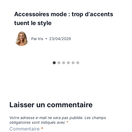
Accessoires mode : trop d’accents
tuent le style
Par
Iris
23/04/2026
Laisser un commentaire
Votre adresse e-mail ne sera pas publiée.
Les champs
obligatoires sont indiqués avec
*
Commentaire
*