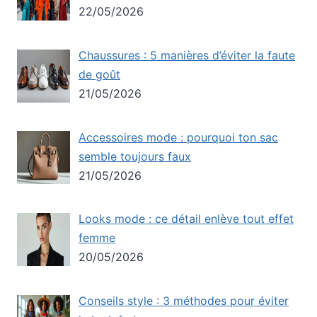
22/05/2026
Chaussures : 5 manières d’éviter la faute
de goût
21/05/2026
Accessoires mode : pourquoi ton sac
semble toujours faux
21/05/2026
Looks mode : ce détail enlève tout effet
femme
20/05/2026
Conseils style : 3 méthodes pour éviter