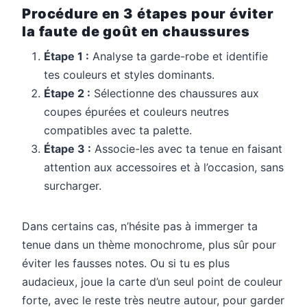
Procédure en 3 étapes pour éviter
la faute de goût en chaussures
Étape 1 :
Analyse ta garde-robe et identifie
tes couleurs et styles dominants.
Étape 2 :
Sélectionne des chaussures aux
coupes épurées et couleurs neutres
compatibles avec ta palette.
Étape 3 :
Associe-les avec ta tenue en faisant
attention aux accessoires et à l’occasion, sans
surcharger.
Dans certains cas, n’hésite pas à immerger ta
tenue dans un thème monochrome, plus sûr pour
éviter les fausses notes. Ou si tu es plus
audacieux, joue la carte d’un seul point de couleur
forte, avec le reste très neutre autour, pour garder