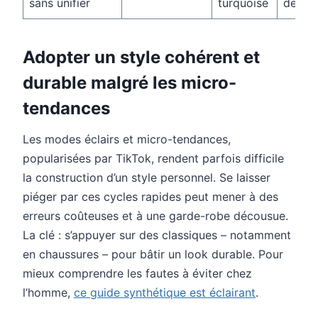
sans unifier
turquoise
deux
Adopter un style cohérent et
durable malgré les micro-
tendances
Les modes éclairs et micro-tendances,
popularisées par TikTok, rendent parfois difficile
la construction d’un style personnel. Se laisser
piéger par ces cycles rapides peut mener à des
erreurs coûteuses et à une garde-robe décousue.
La clé : s’appuyer sur des classiques – notamment
en chaussures – pour bâtir un look durable. Pour
mieux comprendre les fautes à éviter chez
l’homme,
ce guide synthétique est éclairant
.