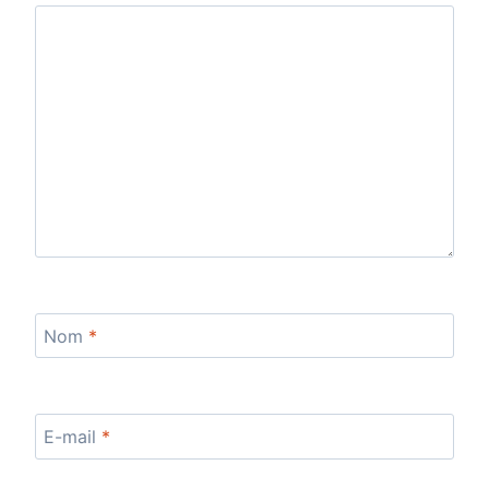
Nom
*
E-mail
*