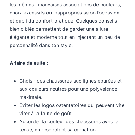
les mêmes : mauvaises associations de couleurs,
choix excessifs ou inappropriés selon l’occasion,
et oubli du confort pratique. Quelques conseils
bien ciblés permettent de garder une allure
élégante et moderne tout en injectant un peu de
personnalité dans ton style.
A faire de suite :
Choisir des chaussures aux lignes épurées et
aux couleurs neutres pour une polyvalence
maximale.
Éviter les logos ostentatoires qui peuvent vite
virer à la faute de goût.
Accorder la couleur des chaussures avec la
tenue, en respectant sa carnation.