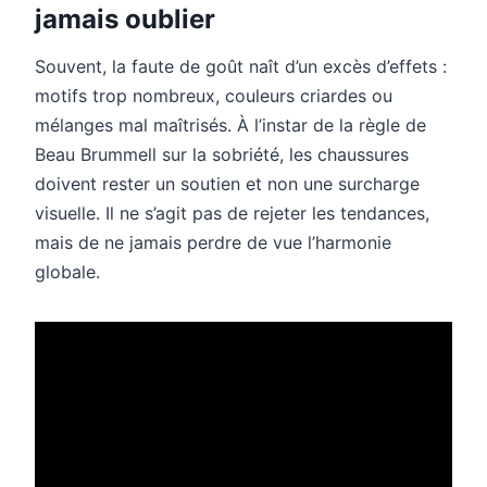
jamais oublier
Souvent, la faute de goût naît d’un excès d’effets :
motifs trop nombreux, couleurs criardes ou
mélanges mal maîtrisés. À l’instar de la règle de
Beau Brummell sur la sobriété, les chaussures
doivent rester un soutien et non une surcharge
visuelle. Il ne s’agit pas de rejeter les tendances,
mais de ne jamais perdre de vue l’harmonie
globale.