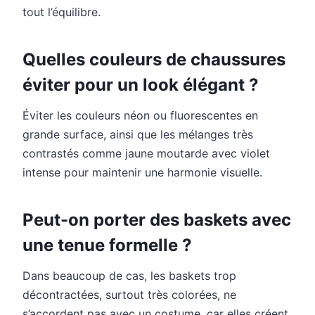
tout l’équilibre.
Quelles couleurs de chaussures
éviter pour un look élégant ?
Éviter les couleurs néon ou fluorescentes en
grande surface, ainsi que les mélanges très
contrastés comme jaune moutarde avec violet
intense pour maintenir une harmonie visuelle.
Peut-on porter des baskets avec
une tenue formelle ?
Dans beaucoup de cas, les baskets trop
décontractées, surtout très colorées, ne
s’accordent pas avec un costume, car elles créent