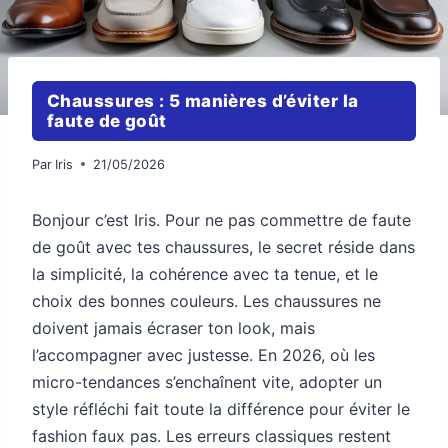
Chaussures : 5 manières d’éviter la
faute de goût
Par
Iris
21/05/2026
Bonjour c’est Iris. Pour ne pas commettre de faute
de goût avec tes chaussures, le secret réside dans
la simplicité, la cohérence avec ta tenue, et le
choix des bonnes couleurs. Les chaussures ne
doivent jamais écraser ton look, mais
l’accompagner avec justesse. En 2026, où les
micro-tendances s’enchaînent vite, adopter un
style réfléchi fait toute la différence pour éviter le
fashion faux pas. Les erreurs classiques restent