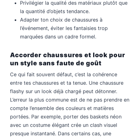
Privilégier la qualité des matériaux plutôt que
la quantité d’objets tendance.
Adapter ton choix de chaussures à
l’événement, éviter les fantaisies trop
marquées dans un cadre formel.
Accorder chaussures et look pour
un style sans faute de goût
Ce qui fait souvent défaut, c’est la cohérence
entre tes chaussures et ta tenue. Une chaussure
flashy sur un look déjà chargé peut détonner.
L’erreur la plus commune est de ne pas prendre en
compte l’ensemble des couleurs et matières
portées. Par exemple, porter des baskets néon
avec un costume élégant crée un clash visuel
presque instantané. Dans certains cas, une