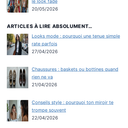
le look fade
20/05/2026
ARTICLES À LIRE ABSOLUMENT…
Looks mode : pourquoi une tenue simple
rate parfois
27/04/2026
Chaussures : baskets ou bottines quand
rien ne va
21/04/2026
Conseils style : pourquoi ton miroir te
trompe souvent
22/04/2026