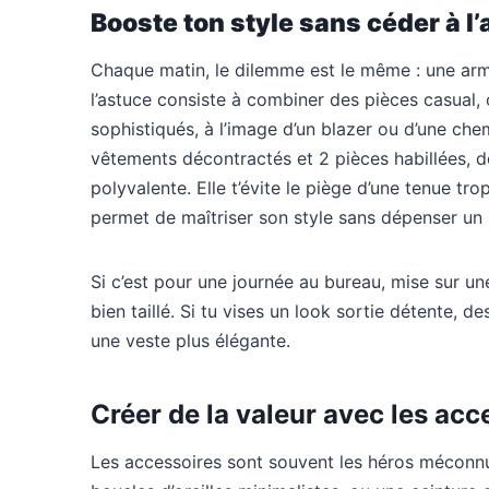
Booste ton style sans céder à l’
Chaque matin, le dilemme est le même : une armo
l’astuce consiste à combiner des pièces casual
sophistiqués, à l’image d’un blazer ou d’une che
vêtements décontractés et 2 pièces habillées, 
polyvalente. Elle t’évite le piège d’une tenue tr
permet de maîtriser son style sans dépenser un 
Si c’est pour une journée au bureau, mise sur un
bien taillé. Si tu vises un look sortie détente, 
une veste plus élégante.
Créer de la valeur avec les acc
Les accessoires sont souvent les héros méconnu