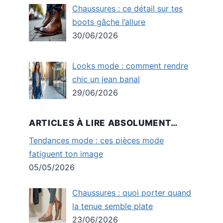
Chaussures : ce détail sur tes
boots gâche l’allure
30/06/2026
Looks mode : comment rendre
chic un jean banal
29/06/2026
ARTICLES À LIRE ABSOLUMENT…
Tendances mode : ces pièces mode
fatiguent ton image
05/05/2026
Chaussures : quoi porter quand
la tenue semble plate
23/06/2026