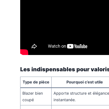
Les indispensables pour valori
Type de pièce
Pourquoi c’est utile
Blazer bien
Apporte structure et éléganc
coupé
instantanée.