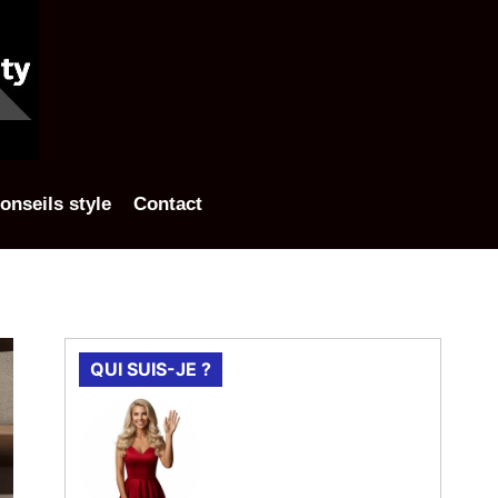
onseils style
Contact
QUI SUIS-JE ?