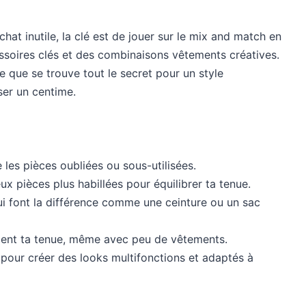
chat inutile, la clé est de jouer sur le mix and match en
ssoires clés et des combinaisons vêtements créatives.
e que se trouve tout le secret pour un style
er un centime.
les pièces oubliées ou sous-utilisées.
 pièces plus habillées pour équilibrer ta tenue.
ui font la différence comme une ceinture ou un sac
ement ta tenue, même avec peu de vêtements.
pour créer des looks multifonctions et adaptés à