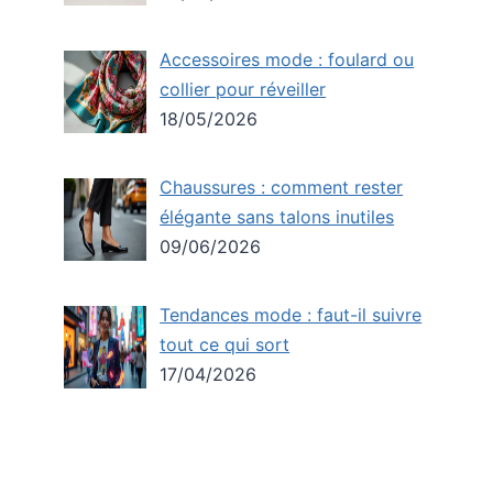
Accessoires mode : foulard ou
collier pour réveiller
18/05/2026
Chaussures : comment rester
élégante sans talons inutiles
09/06/2026
Tendances mode : faut-il suivre
tout ce qui sort
17/04/2026