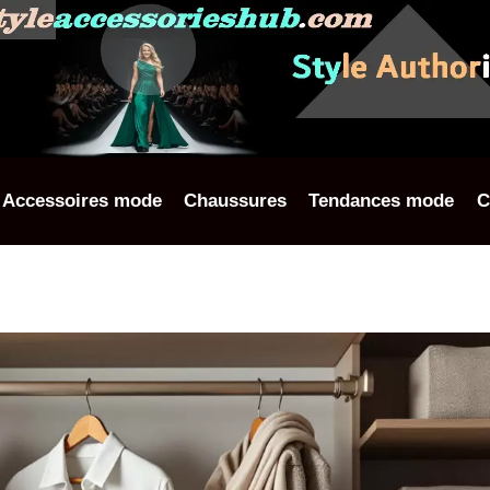
Accessoires mode
Chaussures
Tendances mode
C