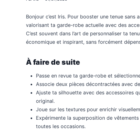
Bonjour c’est Iris. Pour booster une tenue sans a
valorisant ta garde-robe actuelle avec des acce
C’est souvent dans l’art de personnaliser ta tenu
économique et inspirant, sans forcément dépens
À faire de suite
Passe en revue ta garde-robe et sélectionne 
Associe deux pièces décontractées avec deux
Ajuste ta silhouette avec des accessoires q
original.
Joue sur les textures pour enrichir visuell
Expérimente la superposition de vêtements 
toutes les occasions.