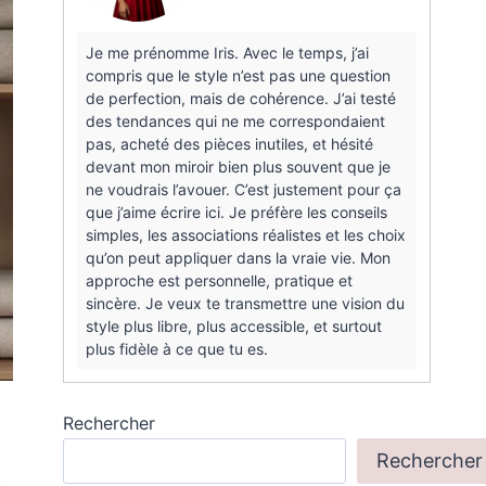
Je me prénomme Iris. Avec le temps, j’ai
compris que le style n’est pas une question
de perfection, mais de cohérence. J’ai testé
des tendances qui ne me correspondaient
pas, acheté des pièces inutiles, et hésité
devant mon miroir bien plus souvent que je
ne voudrais l’avouer. C’est justement pour ça
que j’aime écrire ici. Je préfère les conseils
simples, les associations réalistes et les choix
qu’on peut appliquer dans la vraie vie. Mon
approche est personnelle, pratique et
sincère. Je veux te transmettre une vision du
style plus libre, plus accessible, et surtout
plus fidèle à ce que tu es.
Rechercher
Rechercher