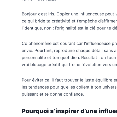
Bonjour c’est Iris. Copier une influenceuse peut 
ce qui bride ta créativité et t’empêche d’affirmer
l’identique, non : l’originalité est la clé pour t
Ce phénomène est courant car l’influenceuse pr
envie. Pourtant, reproduire chaque détail sans 
personnalité et ton quotidien. Résultat : on tour
vrai blocage créatif qui freine l’évolution vers u
Pour éviter ça, il faut trouver le juste équilibre 
les tendances pour qu’elles collent à ton univer
puissant et te donne confiance.
Pourquoi s’inspirer d’une influ