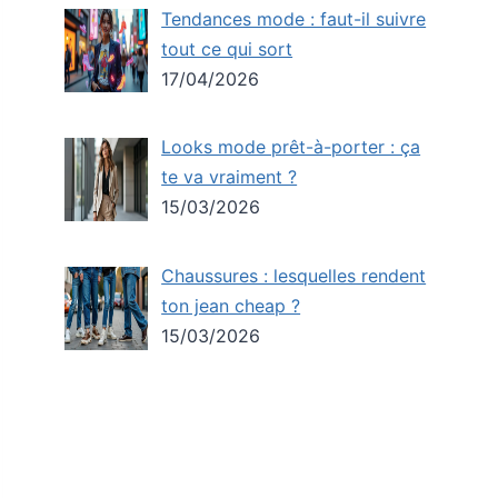
Tendances mode : faut-il suivre
tout ce qui sort
17/04/2026
Looks mode prêt-à-porter : ça
te va vraiment ?
15/03/2026
Chaussures : lesquelles rendent
ton jean cheap ?
15/03/2026