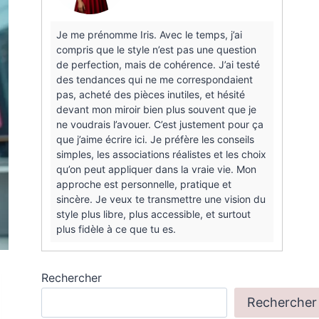
Je me prénomme Iris. Avec le temps, j’ai
compris que le style n’est pas une question
de perfection, mais de cohérence. J’ai testé
des tendances qui ne me correspondaient
pas, acheté des pièces inutiles, et hésité
devant mon miroir bien plus souvent que je
ne voudrais l’avouer. C’est justement pour ça
que j’aime écrire ici. Je préfère les conseils
simples, les associations réalistes et les choix
qu’on peut appliquer dans la vraie vie. Mon
approche est personnelle, pratique et
sincère. Je veux te transmettre une vision du
style plus libre, plus accessible, et surtout
plus fidèle à ce que tu es.
Rechercher
Rechercher