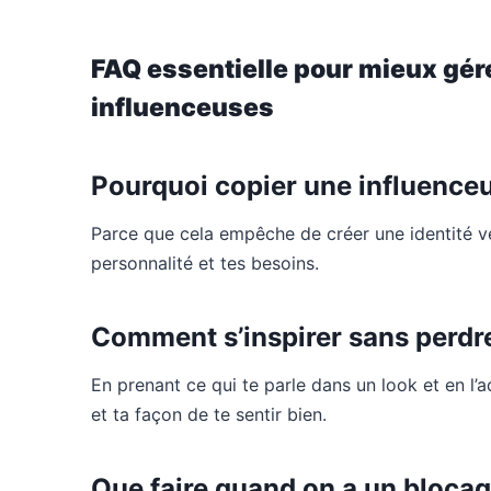
FAQ essentielle pour mieux gére
influenceuses
Pourquoi copier une influenceu
Parce que cela empêche de créer une identité v
personnalité et tes besoins.
Comment s’inspirer sans perdre
En prenant ce qui te parle dans un look et en l’
et ta façon de te sentir bien.
Que faire quand on a un blocage