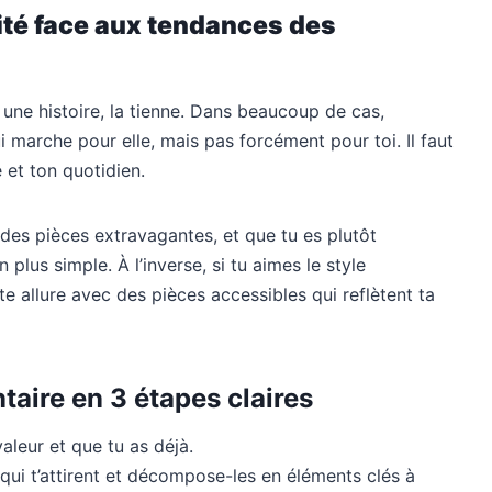
té face aux tendances des
 une histoire, la tienne. Dans beaucoup de cas,
i marche pour elle, mais pas forcément pour toi. Il faut
é et ton quotidien.
 des pièces extravagantes, et que tu es plutôt
plus simple. À l’inverse, si tu aimes le style
tte allure avec des pièces accessibles qui reflètent ta
taire en 3 étapes claires
aleur et que tu as déjà.
qui t’attirent et décompose-les en éléments clés à