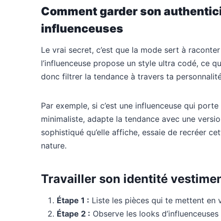
Comment garder son authentici
influenceuses
Le vrai secret, c’est que la mode sert à raconter
l’influenceuse propose un style ultra codé, ce qu
donc filtrer la tendance à travers ta personnalit
Par exemple, si c’est une influenceuse qui porte
minimaliste, adapte la tendance avec une version 
sophistiqué qu’elle affiche, essaie de recréer ce
nature.
Travailler son identité vestimen
Étape 1 :
Liste les pièces qui te mettent en v
Étape 2 :
Observe les looks d’influenceuses 