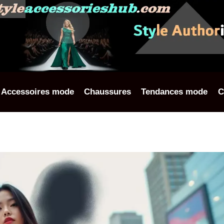
Accessoires mode
Chaussures
Tendances mode
C