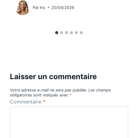
Par
Iris
20/04/2026
Laisser un commentaire
Votre adresse e-mail ne sera pas publiée.
Les champs
obligatoires sont indiqués avec
*
Commentaire
*