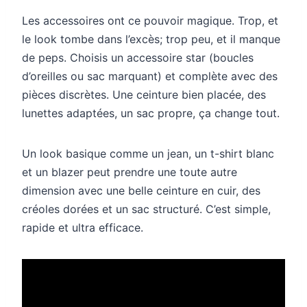
Les accessoires ont ce pouvoir magique. Trop, et
le look tombe dans l’excès; trop peu, et il manque
de peps. Choisis un accessoire star (boucles
d’oreilles ou sac marquant) et complète avec des
pièces discrètes. Une ceinture bien placée, des
lunettes adaptées, un sac propre, ça change tout.
Un look basique comme un jean, un t-shirt blanc
et un blazer peut prendre une toute autre
dimension avec une belle ceinture en cuir, des
créoles dorées et un sac structuré. C’est simple,
rapide et ultra efficace.