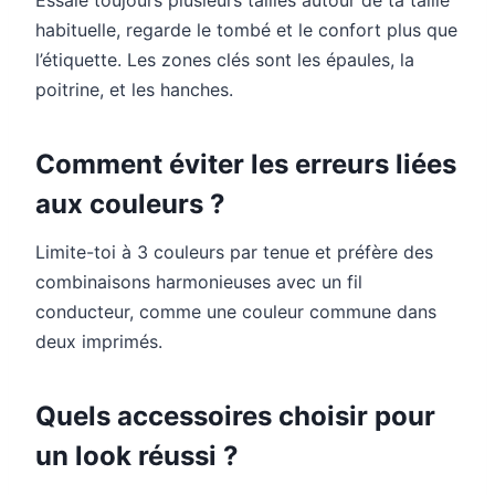
habituelle, regarde le tombé et le confort plus que
l’étiquette. Les zones clés sont les épaules, la
poitrine, et les hanches.
Comment éviter les erreurs liées
aux couleurs ?
Limite-toi à 3 couleurs par tenue et préfère des
combinaisons harmonieuses avec un fil
conducteur, comme une couleur commune dans
deux imprimés.
Quels accessoires choisir pour
un look réussi ?