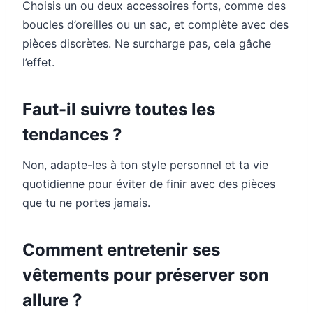
Choisis un ou deux accessoires forts, comme des
boucles d’oreilles ou un sac, et complète avec des
pièces discrètes. Ne surcharge pas, cela gâche
l’effet.
Faut-il suivre toutes les
tendances ?
Non, adapte-les à ton style personnel et ta vie
quotidienne pour éviter de finir avec des pièces
que tu ne portes jamais.
Comment entretenir ses
vêtements pour préserver son
allure ?