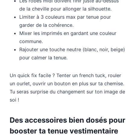
Les robes midi doivent finir juste au-dessus
de la cheville pour allonger la silhouette.
Limiter à 3 couleurs max par tenue pour
garder de la cohérence.
Mixer les imprimés en gardant une couleur
commune.
Rajouter une touche neutre (blanc, noir, beige)
pour calmer la tenue.
Un quick fix facile ? Tenter un french tuck, rouler
un ourlet, ouvrir un bouton en plus sur ta chemise.
Tu seras surprise du changement sur ton image de
soi !
Des accessoires bien dosés pour
booster ta tenue vestimentaire