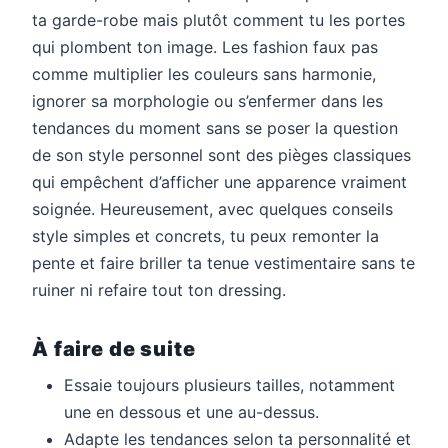
ta garde-robe mais plutôt comment tu les portes
qui plombent ton image. Les fashion faux pas
comme multiplier les couleurs sans harmonie,
ignorer sa morphologie ou s’enfermer dans les
tendances du moment sans se poser la question
de son style personnel sont des pièges classiques
qui empêchent d’afficher une apparence vraiment
soignée. Heureusement, avec quelques conseils
style simples et concrets, tu peux remonter la
pente et faire briller ta tenue vestimentaire sans te
ruiner ni refaire tout ton dressing.
À faire de suite
Essaie toujours plusieurs tailles, notamment
une en dessous et une au-dessus.
Adapte les tendances selon ta personnalité et