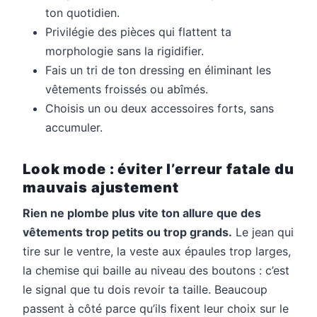
ton quotidien.
Privilégie des pièces qui flattent ta
morphologie sans la rigidifier.
Fais un tri de ton dressing en éliminant les
vêtements froissés ou abîmés.
Choisis un ou deux accessoires forts, sans
accumuler.
Look mode : éviter l’erreur fatale du
mauvais ajustement
Rien ne plombe plus vite ton allure que des
vêtements trop petits ou trop grands.
Le jean qui
tire sur le ventre, la veste aux épaules trop larges,
la chemise qui baille au niveau des boutons : c’est
le signal que tu dois revoir ta taille. Beaucoup
passent à côté parce qu’ils fixent leur choix sur le