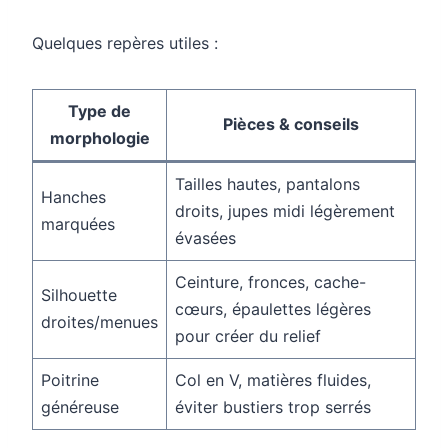
Quelques repères utiles :
Type de
Pièces & conseils
morphologie
Tailles hautes, pantalons
Hanches
droits, jupes midi légèrement
marquées
évasées
Ceinture, fronces, cache-
Silhouette
cœurs, épaulettes légères
droites/menues
pour créer du relief
Poitrine
Col en V, matières fluides,
généreuse
éviter bustiers trop serrés