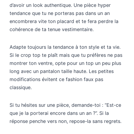
d’avoir un look authentique. Une pièce hyper
tendance que tu ne porteras pas dans un an
encombrera vite ton placard et te fera perdre la
cohérence de ta tenue vestimentaire.
Adapte toujours la tendance à ton style et ta vie.
Si le crop top te plaît mais que tu préfères ne pas
montrer ton ventre, opte pour un top un peu plus
long avec un pantalon taille haute. Les petites
modifications évitent ce fashion faux pas
classique.
Si tu hésites sur une pièce, demande-toi : “Est-ce
que je la porterai encore dans un an ?”. Si la
réponse penche vers non, repose-la sans regrets.