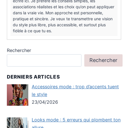
écrire ici. Je préfère les conseils simples, les
associations réalistes et les choix qu’on peut appliquer
dans la vraie vie. Mon approche est personnelle,
pratique et sincère. Je veux te transmettre une vision
du style plus libre, plus accessible, et surtout plus
fidèle à ce que tu es.
Rechercher
Rechercher
DERNIERS ARTICLES
Accessoires mode : trop d’accents tuent
le style
23/04/2026
Looks mode : 5 erreurs qui plombent ton
allure