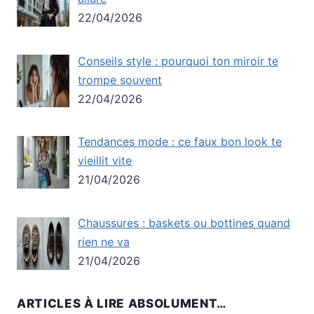
22/04/2026
Conseils style : pourquoi ton miroir te
trompe souvent
22/04/2026
Tendances mode : ce faux bon look te
vieillit vite
21/04/2026
Chaussures : baskets ou bottines quand
rien ne va
21/04/2026
ARTICLES À LIRE ABSOLUMENT…