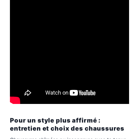
Pour un style plus affirmé :
entretien et choix des chaussures