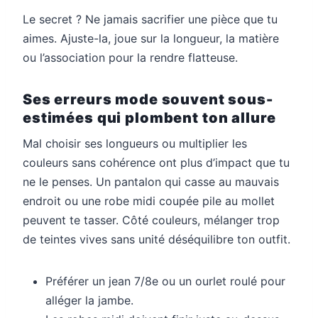
Le secret ? Ne jamais sacrifier une pièce que tu
aimes. Ajuste-la, joue sur la longueur, la matière
ou l’association pour la rendre flatteuse.
Ses erreurs mode souvent sous-
estimées qui plombent ton allure
Mal choisir ses longueurs ou multiplier les
couleurs sans cohérence ont plus d’impact que tu
ne le penses. Un pantalon qui casse au mauvais
endroit ou une robe midi coupée pile au mollet
peuvent te tasser. Côté couleurs, mélanger trop
de teintes vives sans unité déséquilibre ton outfit.
Préférer un jean 7/8e ou un ourlet roulé pour
alléger la jambe.