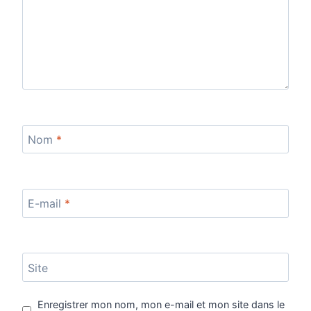
Nom
*
E-mail
*
Site
Enregistrer mon nom, mon e-mail et mon site dans le