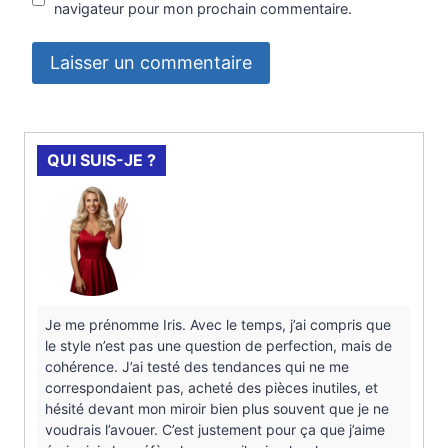
navigateur pour mon prochain commentaire.
QUI SUIS-JE ?
Je me prénomme Iris. Avec le temps, j’ai compris que
le style n’est pas une question de perfection, mais de
cohérence. J’ai testé des tendances qui ne me
correspondaient pas, acheté des pièces inutiles, et
hésité devant mon miroir bien plus souvent que je ne
voudrais l’avouer. C’est justement pour ça que j’aime