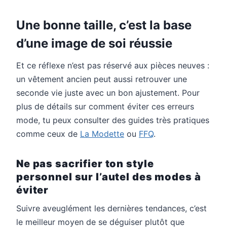
Une bonne taille, c’est la base
d’une image de soi réussie
Et ce réflexe n’est pas réservé aux pièces neuves :
un vêtement ancien peut aussi retrouver une
seconde vie juste avec un bon ajustement. Pour
plus de détails sur comment éviter ces erreurs
mode, tu peux consulter des guides très pratiques
comme ceux de
La Modette
ou
FFQ
.
Ne pas sacrifier ton style
personnel sur l’autel des modes à
éviter
Suivre aveuglément les dernières tendances, c’est
le meilleur moyen de se déguiser plutôt que