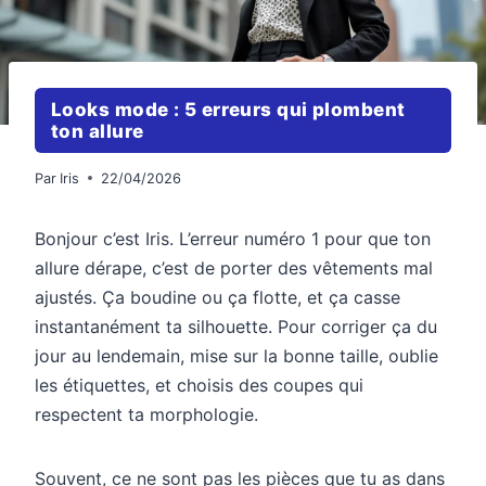
Looks mode : 5 erreurs qui plombent
ton allure
Par
Iris
22/04/2026
Bonjour c’est Iris. L’erreur numéro 1 pour que ton
allure dérape, c’est de porter des vêtements mal
ajustés. Ça boudine ou ça flotte, et ça casse
instantanément ta silhouette. Pour corriger ça du
jour au lendemain, mise sur la bonne taille, oublie
les étiquettes, et choisis des coupes qui
respectent ta morphologie.
Souvent, ce ne sont pas les pièces que tu as dans