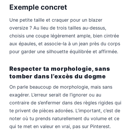
Exemple concret
Une petite taille et craquer pour un blazer
oversize ? Au lieu de trois tailles au-dessus,
choisis une coupe légèrement ample, bien cintrée
aux épaules, et associe-la à un jean près du corps
pour garder une silhouette équilibrée et affirmée.
Respecter ta morphologie, sans
tomber dans l’excès du dogme
On parle beaucoup de morphologie, mais sans
exagérer. L’erreur serait de l’ignorer ou au
contraire de s’enfermer dans des règles rigides qui
te privent de pièces adorées. L’important, c’est de
noter où tu prends naturellement du volume et ce
qui te met en valeur en vrai, pas sur Pinterest.