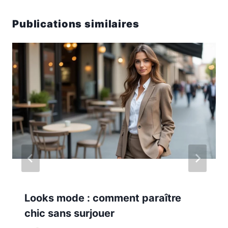
Publications similaires
Looks mode : comment paraître
chic sans surjouer