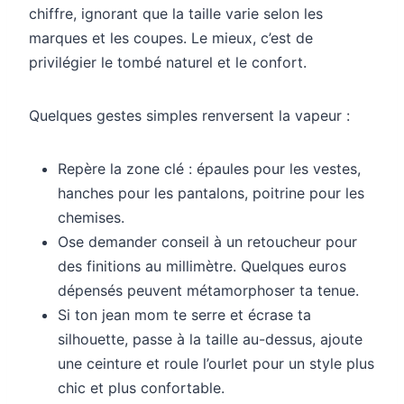
chiffre, ignorant que la taille varie selon les
marques et les coupes. Le mieux, c’est de
privilégier le tombé naturel et le confort.
Quelques gestes simples renversent la vapeur :
Repère la zone clé : épaules pour les vestes,
hanches pour les pantalons, poitrine pour les
chemises.
Ose demander conseil à un retoucheur pour
des finitions au millimètre. Quelques euros
dépensés peuvent métamorphoser ta tenue.
Si ton jean mom te serre et écrase ta
silhouette, passe à la taille au-dessus, ajoute
une ceinture et roule l’ourlet pour un style plus
chic et plus confortable.