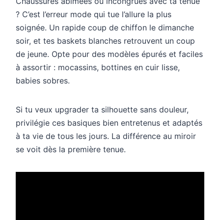
Chaussures abîmées ou incongrues avec ta tenue
? C’est l’erreur mode qui tue l’allure la plus
soignée. Un rapide coup de chiffon le dimanche
soir, et tes baskets blanches retrouvent un coup
de jeune. Opte pour des modèles épurés et faciles
à assortir : mocassins, bottines en cuir lisse,
babies sobres.
Si tu veux upgrader ta silhouette sans douleur,
privilégie ces basiques bien entretenus et adaptés
à ta vie de tous les jours. La différence au miroir
se voit dès la première tenue.